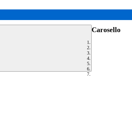
Carosello