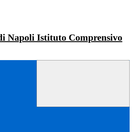
Istituto Comprensivo