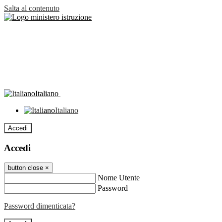
Salta al contenuto
Italiano
Italiano
Accedi
Accedi
button close
×
Nome Utente
Password
Password dimenticata?