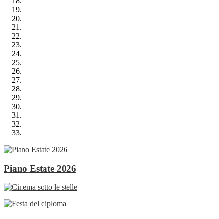
Piano Estate 2026