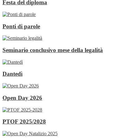
Festa del diploma
Ponti di parole
Seminario conclusivo mese della legalità
Dantedì
Open Day 2026
PTOF 2025/2028