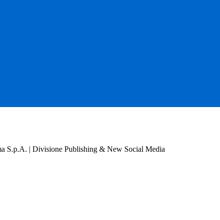
a S.p.A. | Divisione Publishing & New Social Media