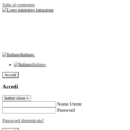
Salta al contenuto
Italiano
Italiano
Accedi
Accedi
button close
×
Nome Utente
Password
Password dimenticata?