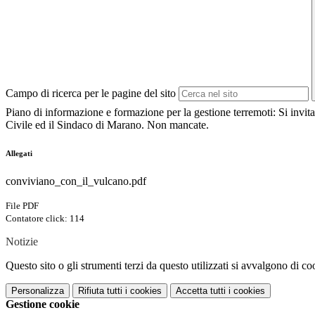
Campo di ricerca per le pagine del sito
Piano di informazione e formazione per la gestione terremoti: Si invita
Civile ed il Sindaco di Marano
. Non mancate.
Allegati
conviviano_con_il_vulcano.pdf
File PDF
Contatore click: 114
Notizie
Questo sito o gli strumenti terzi da questo utilizzati si avvalgono di coo
Personalizza
Rifiuta tutti
i cookies
Accetta tutti
i cookies
Gestione cookie