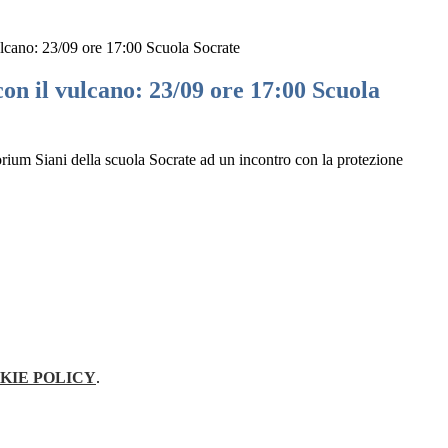
lcano: 23/09 ore 17:00 Scuola Socrate
on il vulcano: 23/09 ore 17:00 Scuola
torium Siani della scuola Socrate ad un incontro con la protezione
KIE POLICY
.