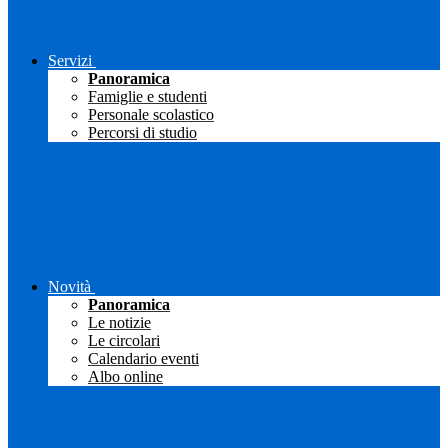
Servizi
Panoramica
Famiglie e studenti
Personale scolastico
Percorsi di studio
Novità
Panoramica
Le notizie
Le circolari
Calendario eventi
Albo online