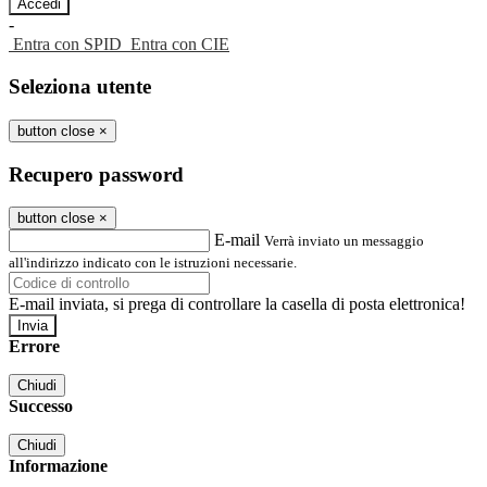
-
Entra con SPID
Entra con CIE
Seleziona utente
button close
×
Recupero password
button close
×
E-mail
Verrà inviato un messaggio
all'indirizzo indicato con le istruzioni necessarie.
E-mail inviata, si prega di controllare la casella di posta elettronica!
Errore
Chiudi
Successo
Chiudi
Informazione