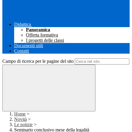
Didattica
Panoramica
Offerta formativa
I progetti delle classi
Documenti utili
Contatti
Campo di ricerca per le pagine del sito
Home
>
Novità
>
Le notizie
>
Seminario conclusivo mese della legalità