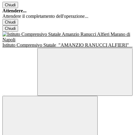
Chiudi
Attendere...
Attendere il completamento dell'operazione...
Chiudi
Chiudi
Istituto Comprensivo Statale
"AMANZIO RANUCCI ALFIERI"