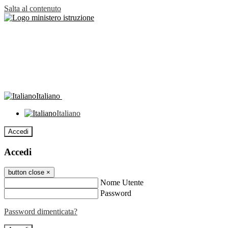
Salta al contenuto
Italiano
Italiano
Accedi
Accedi
button close
×
Nome Utente
Password
Password dimenticata?