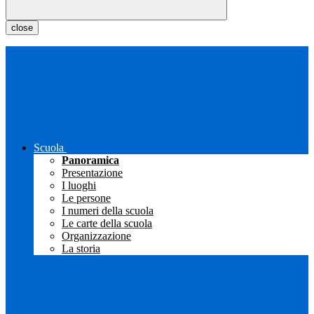
close
Scuola
Panoramica
Presentazione
I luoghi
Le persone
I numeri della scuola
Le carte della scuola
Organizzazione
La storia