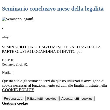
Seminario conclusivo mese della legalità
.
Allegati
SEMINARIO CONCLUSIVO MESE LEGALITA' - DALLA
PARTE GIUSTA! LOCANDINA DI INVITO.pdf
File PDF
Contatore click: 92
Notizie
Questo sito o gli strumenti terzi da questo utilizzati si avvalgono di
cookie necessari al funzionamento ed utili alle finalità illustrate nella
COOKIE POLICY
.
Personalizza
Rifiuta tutti
i cookies
Accetta tutti
i cookies
Gestione cookie