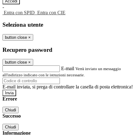
-
Entra con SPID
Entra con CIE
Seleziona utente
button close
×
Recupero password
button close
×
E-mail
Verrà inviato un messaggio
all'indirizzo indicato con le istruzioni necessarie.
E-mail inviata, si prega di controllare la casella di posta elettronica!
Errore
Chiudi
Successo
Chiudi
Informazione