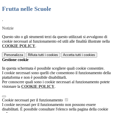
Frutta nelle Scuole
.
Notizie
Questo sito o gli strumenti terzi da questo utilizzati si avvalgono di
cookie necessari al funzionamento ed utili alle finalità illustrate nella
COOKIE POLICY
.
Personalizza
Rifiuta tutti
i cookies
Accetta tutti
i cookies
Gestione cookie
In questa schermata è possibile scegliere quali cookie consentire.
I cookie necessari sono quelli che consentono il funzionamento della
piattaforma e non è possibile disabilitarli.
Per conoscere quali sono i cookie necessari al funzionamento potete
visionare la
COOKIE POLICY
.
Cookie necessari per il funzionamento
I cookie necessari per il funzionamento non possono essere
disabilitati. È possibile consultare l'elenco nella pagina della cookie