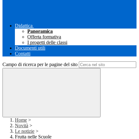
Didattica
Panoramica
Offerta formativa
I progetti delle classi
Documenti utili
Contatti
Campo di ricerca per le pagine del sito
Home
>
Novità
>
Le notizie
>
Frutta nelle Scuole