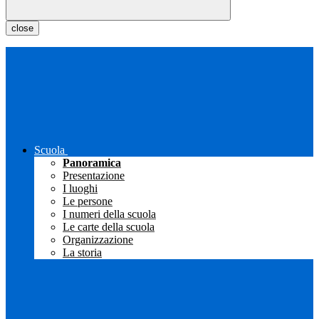
close
Scuola
Panoramica
Presentazione
I luoghi
Le persone
I numeri della scuola
Le carte della scuola
Organizzazione
La storia