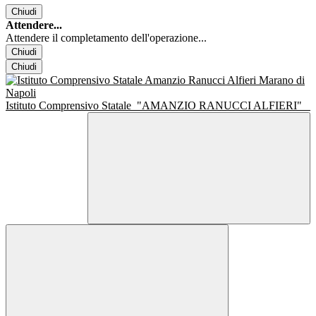
Chiudi
Attendere...
Attendere il completamento dell'operazione...
Chiudi
Chiudi
Istituto Comprensivo Statale
"AMANZIO RANUCCI ALFIERI"