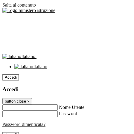
Salta al contenuto
Italiano
Italiano
Accedi
Accedi
button close
×
Nome Utente
Password
Password dimenticata?