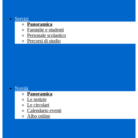
Servizi
Panoramica
Famiglie e studenti
Personale scolastico
Percorsi di studio
Novità
Panoramica
Le notizie
Le circolari
Calendario eventi
Albo online