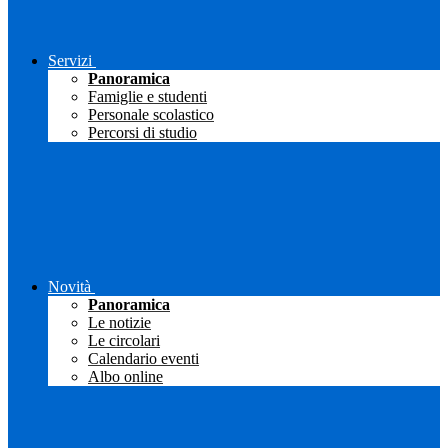
Servizi
Panoramica
Famiglie e studenti
Personale scolastico
Percorsi di studio
Novità
Panoramica
Le notizie
Le circolari
Calendario eventi
Albo online