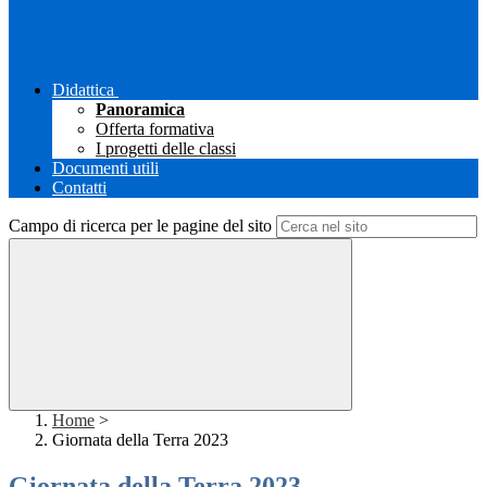
Didattica
Panoramica
Offerta formativa
I progetti delle classi
Documenti utili
Contatti
Campo di ricerca per le pagine del sito
Home
>
Giornata della Terra 2023
Giornata della Terra 2023