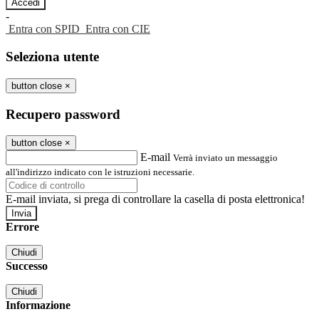
-
Entra con SPID
Entra con CIE
Seleziona utente
button close
×
Recupero password
button close
×
E-mail
Verrà inviato un messaggio
all'indirizzo indicato con le istruzioni necessarie.
E-mail inviata, si prega di controllare la casella di posta elettronica!
Errore
Chiudi
Successo
Chiudi
Informazione