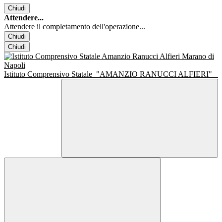
Chiudi
Attendere...
Attendere il completamento dell'operazione...
Chiudi
Chiudi
Istituto Comprensivo Statale
"AMANZIO RANUCCI ALFIERI"