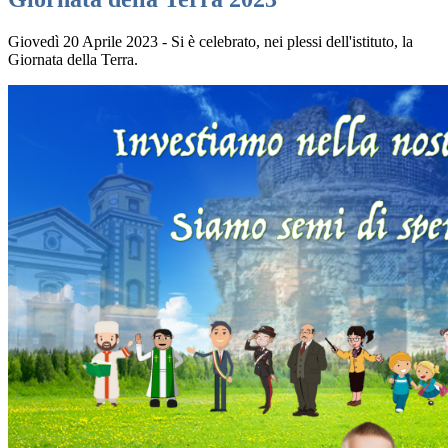
Giovedì 20 Aprile 2023 - Si è celebrato, nei plessi dell'istituto, la
Giornata della Terra.