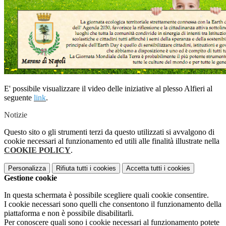
E' possibile visualizzare il video delle iniziative al plesso Alfieri al
seguente
link
.
Notizie
Questo sito o gli strumenti terzi da questo utilizzati si avvalgono di
cookie necessari al funzionamento ed utili alle finalità illustrate nella
COOKIE POLICY
.
Personalizza
Rifiuta tutti
i cookies
Accetta tutti
i cookies
Gestione cookie
In questa schermata è possibile scegliere quali cookie consentire.
I cookie necessari sono quelli che consentono il funzionamento della
piattaforma e non è possibile disabilitarli.
Per conoscere quali sono i cookie necessari al funzionamento potete