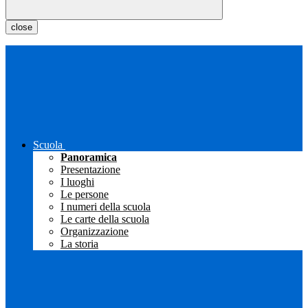
close
Scuola
Panoramica
Presentazione
I luoghi
Le persone
I numeri della scuola
Le carte della scuola
Organizzazione
La storia