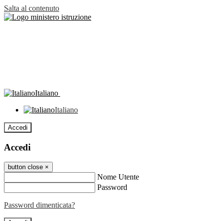
Salta al contenuto
Italiano
Italiano
Accedi
Accedi
button close
×
Nome Utente
Password
Password dimenticata?