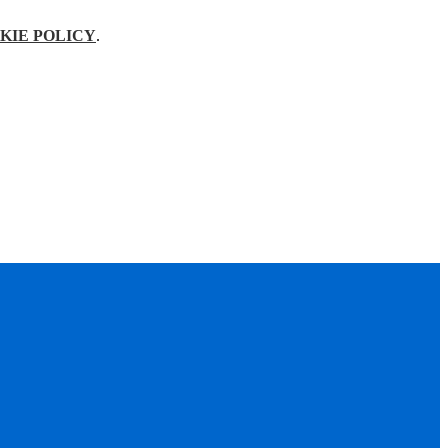
KIE POLICY
.