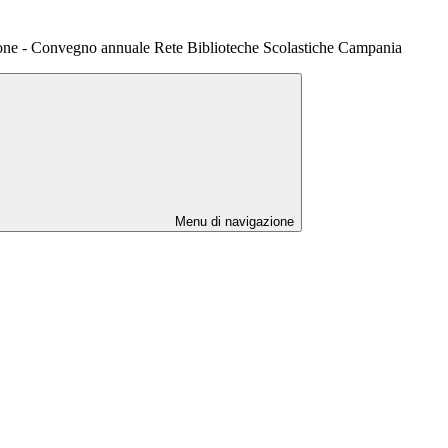
ne - Convegno annuale Rete Biblioteche Scolastiche Campania
Menu di navigazione