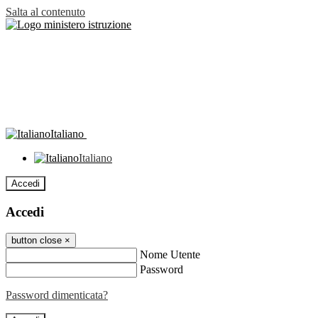
Salta al contenuto
Italiano
Italiano
Accedi
Accedi
button close
×
Nome Utente
Password
Password dimenticata?