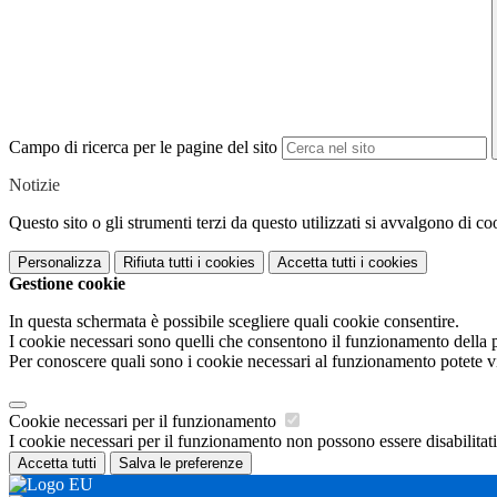
Campo di ricerca per le pagine del sito
Notizie
Questo sito o gli strumenti terzi da questo utilizzati si avvalgono di coo
Personalizza
Rifiuta tutti
i cookies
Accetta tutti
i cookies
Gestione cookie
In questa schermata è possibile scegliere quali cookie consentire.
I cookie necessari sono quelli che consentono il funzionamento della pi
Per conoscere quali sono i cookie necessari al funzionamento potete v
Cookie necessari per il funzionamento
I cookie necessari per il funzionamento non possono essere disabilitati.
Accetta tutti
Salva le preferenze