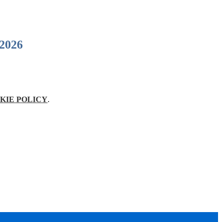
 2026
KIE POLICY
.