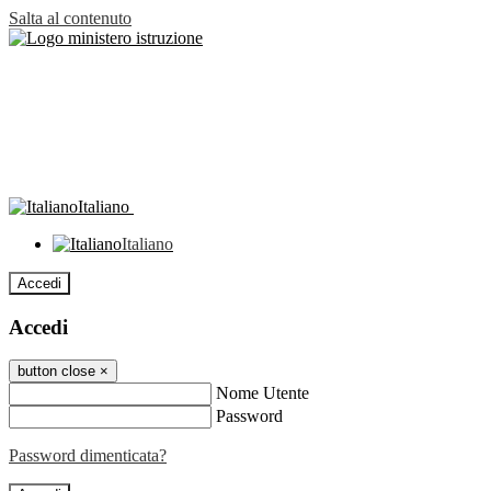
Salta al contenuto
Italiano
Italiano
Accedi
Accedi
button close
×
Nome Utente
Password
Password dimenticata?