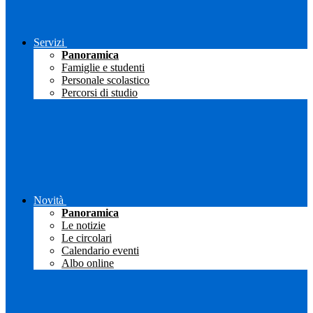
Servizi
Panoramica
Famiglie e studenti
Personale scolastico
Percorsi di studio
Novità
Panoramica
Le notizie
Le circolari
Calendario eventi
Albo online