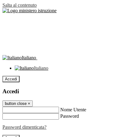
Salta al contenuto
Italiano
Italiano
Accedi
Accedi
button close
×
Nome Utente
Password
Password dimenticata?