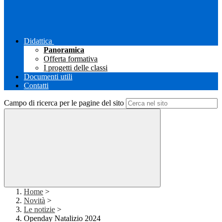
Didattica
Panoramica
Offerta formativa
I progetti delle classi
Documenti utili
Contatti
Campo di ricerca per le pagine del sito
Home
>
Novità
>
Le notizie
>
Openday Natalizio 2024