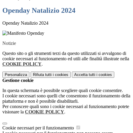
Openday Natalizio 2024
Openday Natalizio 2024
Notizie
Questo sito o gli strumenti terzi da questo utilizzati si avvalgono di
cookie necessari al funzionamento ed utili alle finalità illustrate nella
COOKIE POLICY
.
Personalizza
Rifiuta tutti
i cookies
Accetta tutti
i cookies
Gestione cookie
In questa schermata è possibile scegliere quali cookie consentire.
I cookie necessari sono quelli che consentono il funzionamento della
piattaforma e non è possibile disabilitarli.
Per conoscere quali sono i cookie necessari al funzionamento potete
visionare la
COOKIE POLICY
.
Cookie necessari per il funzionamento