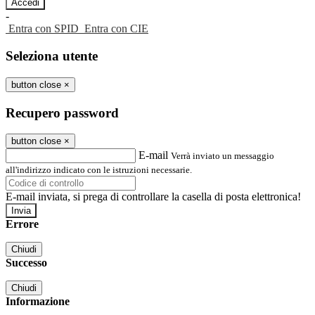
-
Entra con SPID
Entra con CIE
Seleziona utente
button close
×
Recupero password
button close
×
E-mail
Verrà inviato un messaggio
all'indirizzo indicato con le istruzioni necessarie.
E-mail inviata, si prega di controllare la casella di posta elettronica!
Errore
Chiudi
Successo
Chiudi
Informazione