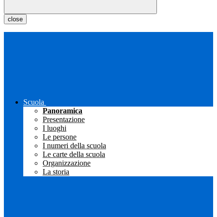
close
Scuola
Panoramica
Presentazione
I luoghi
Le persone
I numeri della scuola
Le carte della scuola
Organizzazione
La storia