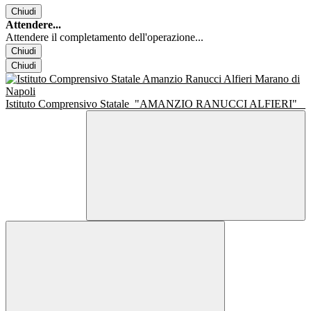
Chiudi
Attendere...
Attendere il completamento dell'operazione...
Chiudi
Chiudi
Istituto Comprensivo Statale
"AMANZIO RANUCCI ALFIERI"