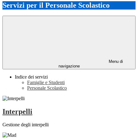
Servizi per il Personale Scolastico
Menu di
navigazione
Indice dei servizi
Famiglie e Studenti
Personale Scolastico
Interpelli
Gestione degli interpelli