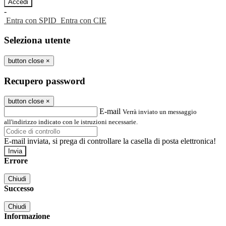
-
Entra con SPID
Entra con CIE
Seleziona utente
button close
×
Recupero password
button close
×
E-mail
Verrà inviato un messaggio
all'indirizzo indicato con le istruzioni necessarie.
E-mail inviata, si prega di controllare la casella di posta elettronica!
Errore
Chiudi
Successo
Chiudi
Informazione