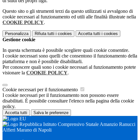
di studi dei propri figli.
Questo sito o gli strumenti terzi da questo utilizzati si avvalgono di
cookie necessari al funzionamento ed utili alle finalità illustrate nella
COOKIE POLICY
.
Personalizza
Rifiuta tutti
i cookies
Accetta tutti
i cookies
Gestione cookie
In questa schermata è possibile scegliere quali cookie consentire.
I cookie necessari sono quelli che consentono il funzionamento della
piattaforma e non è possibile disabilitarli.
Per conoscere quali sono i cookie necessari al funzionamento potete
visionare la
COOKIE POLICY
.
Cookie necessari per il funzionamento
I cookie necessari per il funzionamento non possono essere
disabilitati. È possibile consultare l'elenco nella pagina della cookie
policy.
Accetta tutti
Salva le preferenze
Istituto Comprensivo Statale Amanzio Ranucci
Alfieri Marano di Napoli