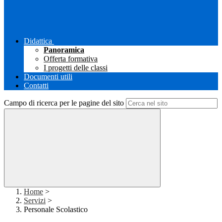
Didattica
Panoramica
Offerta formativa
I progetti delle classi
Documenti utili
Contatti
Campo di ricerca per le pagine del sito
Home
>
Servizi
>
Personale Scolastico