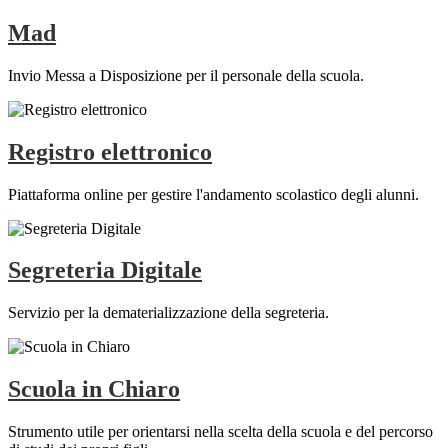
Mad
Invio Messa a Disposizione per il personale della scuola.
Registro elettronico
Piattaforma online per gestire l'andamento scolastico degli alunni.
Segreteria Digitale
Servizio per la dematerializzazione della segreteria.
Scuola in Chiaro
Strumento utile per orientarsi nella scelta della scuola e del percorso