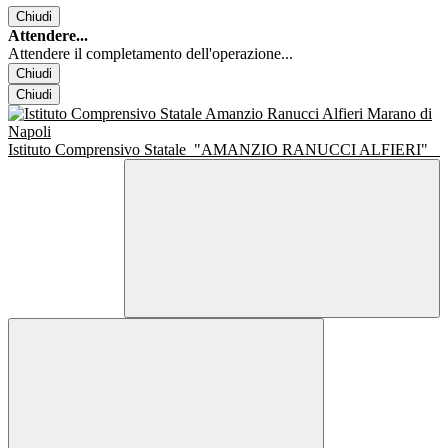
Chiudi
Attendere...
Attendere il completamento dell'operazione...
Chiudi
Chiudi
Istituto Comprensivo Statale
"AMANZIO RANUCCI ALFIERI"