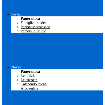
Servizi
Panoramica
Famiglie e studenti
Personale scolastico
Percorsi di studio
Novità
Panoramica
Le notizie
Le circolari
Calendario eventi
Albo online