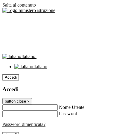
Salta al contenuto
Italiano
Italiano
Accedi
Accedi
button close
×
Nome Utente
Password
Password dimenticata?