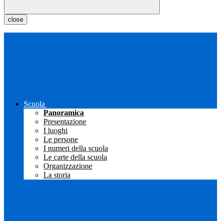
close
Scuola
Panoramica
Presentazione
I luoghi
Le persone
I numeri della scuola
Le carte della scuola
Organizzazione
La storia