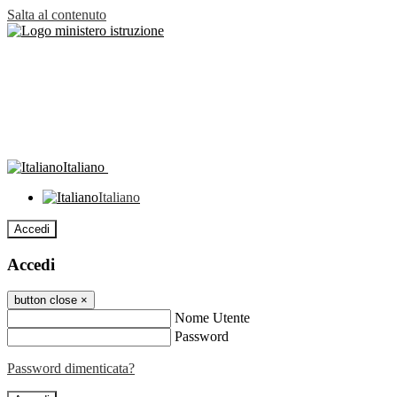
Salta al contenuto
Italiano
Italiano
Accedi
Accedi
button close
×
Nome Utente
Password
Password dimenticata?