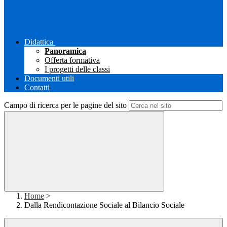
Didattica
Panoramica
Offerta formativa
I progetti delle classi
Documenti utili
Contatti
Campo di ricerca per le pagine del sito
Home
>
Dalla Rendicontazione Sociale al Bilancio Sociale