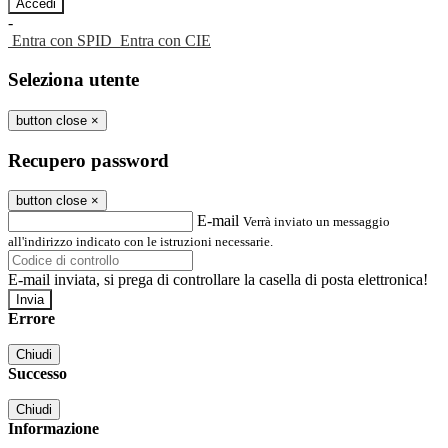
-
Entra con SPID
Entra con CIE
Seleziona utente
button close
×
Recupero password
button close
×
E-mail
Verrà inviato un messaggio
all'indirizzo indicato con le istruzioni necessarie.
E-mail inviata, si prega di controllare la casella di posta elettronica!
Errore
Chiudi
Successo
Chiudi
Informazione