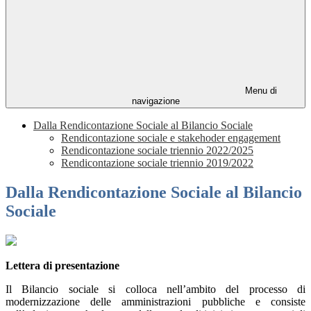
Menu di
navigazione
Dalla Rendicontazione Sociale al Bilancio Sociale
Rendicontazione sociale e stakehoder engagement
Rendicontazione sociale triennio 2022/2025
Rendicontazione sociale triennio 2019/2022
Dalla Rendicontazione Sociale al Bilancio
Sociale
Lettera di presentazione
Il Bilancio sociale si colloca nell’ambito del processo di
modernizzazione delle amministrazioni pubbliche e consiste