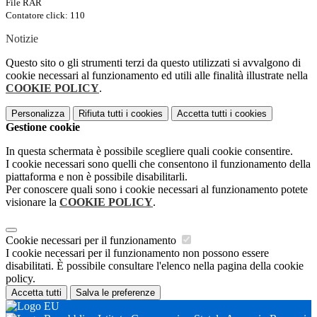
File RAR
Contatore click: 110
Notizie
Questo sito o gli strumenti terzi da questo utilizzati si avvalgono di
cookie necessari al funzionamento ed utili alle finalità illustrate nella
COOKIE POLICY
.
Personalizza
Rifiuta tutti
i cookies
Accetta tutti
i cookies
Gestione cookie
In questa schermata è possibile scegliere quali cookie consentire.
I cookie necessari sono quelli che consentono il funzionamento della
piattaforma e non è possibile disabilitarli.
Per conoscere quali sono i cookie necessari al funzionamento potete
visionare la
COOKIE POLICY
.
Cookie necessari per il funzionamento
I cookie necessari per il funzionamento non possono essere
disabilitati. È possibile consultare l'elenco nella pagina della cookie
policy.
Accetta tutti
Salva le preferenze