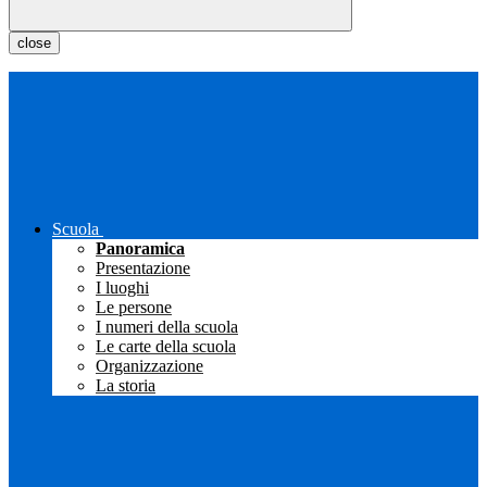
close
Scuola
Panoramica
Presentazione
I luoghi
Le persone
I numeri della scuola
Le carte della scuola
Organizzazione
La storia