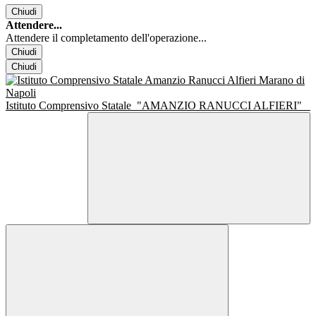
Chiudi
Attendere...
Attendere il completamento dell'operazione...
Chiudi
Chiudi
Istituto Comprensivo Statale
"AMANZIO RANUCCI ALFIERI"