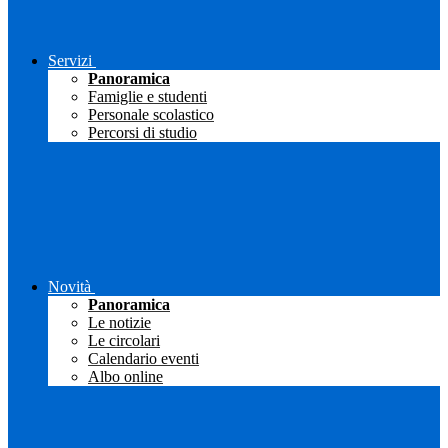
Servizi
Panoramica
Famiglie e studenti
Personale scolastico
Percorsi di studio
Novità
Panoramica
Le notizie
Le circolari
Calendario eventi
Albo online