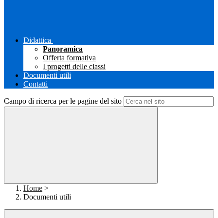
Didattica
Panoramica
Offerta formativa
I progetti delle classi
Documenti utili
Contatti
Campo di ricerca per le pagine del sito
Home
>
Documenti utili