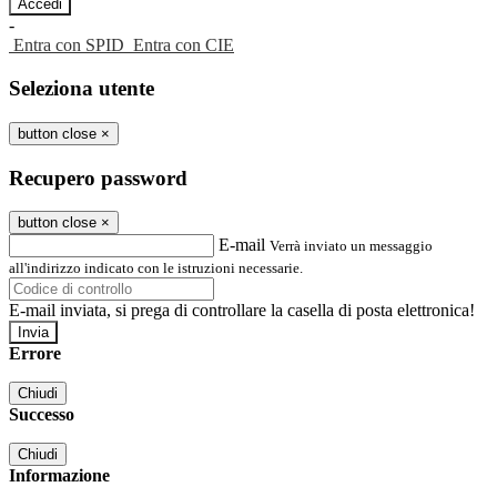
-
Entra con SPID
Entra con CIE
Seleziona utente
button close
×
Recupero password
button close
×
E-mail
Verrà inviato un messaggio
all'indirizzo indicato con le istruzioni necessarie.
E-mail inviata, si prega di controllare la casella di posta elettronica!
Errore
Chiudi
Successo
Chiudi
Informazione