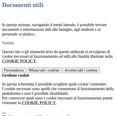
Documenti utili
In questa sezione, navigando il menù laterale, è possibile trovare
documenti e informazioni utili alle famiglie, agli studenti e al
personale scolastico.
Notizie
Questo sito o gli strumenti terzi da questo utilizzati si avvalgono di
cookie necessari al funzionamento ed utili alle finalità illustrate nella
COOKIE POLICY
.
Personalizza
Rifiuta tutti
i cookies
Accetta tutti
i cookies
Gestione cookie
In questa schermata è possibile scegliere quali cookie consentire.
I cookie necessari sono quelli che consentono il funzionamento della
piattaforma e non è possibile disabilitarli.
Per conoscere quali sono i cookie necessari al funzionamento potete
visionare la
COOKIE POLICY
.