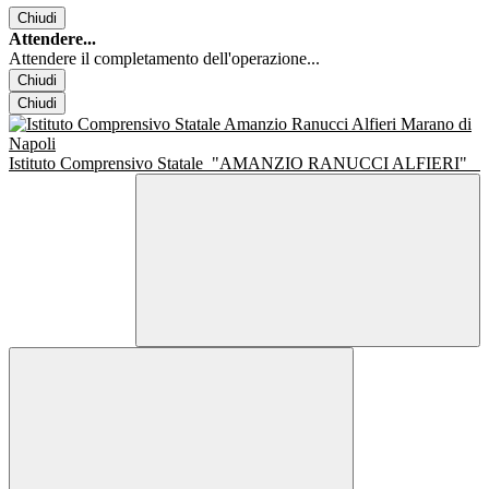
Chiudi
Attendere...
Attendere il completamento dell'operazione...
Chiudi
Chiudi
Istituto Comprensivo Statale
"AMANZIO RANUCCI ALFIERI"