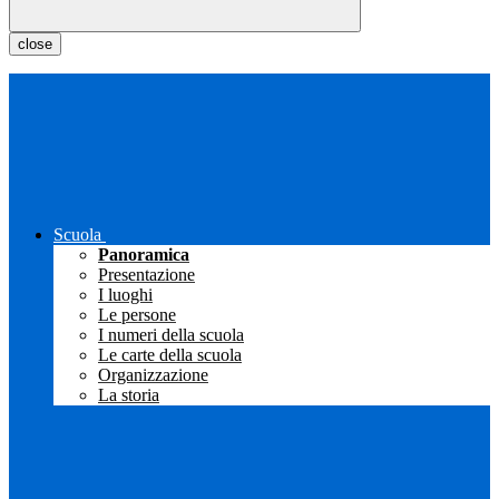
close
Scuola
Panoramica
Presentazione
I luoghi
Le persone
I numeri della scuola
Le carte della scuola
Organizzazione
La storia