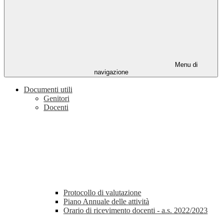
Menu di
navigazione
Documenti utili
Genitori
Docenti
Protocollo di valutazione
Piano Annuale delle attività
Orario di ricevimento docenti - a.s. 2022/2023