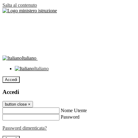
Salta al contenuto
Italiano
Italiano
Accedi
Accedi
button close
×
Nome Utente
Password
Password dimenticata?