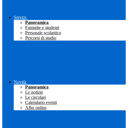
Servizi
Panoramica
Famiglie e studenti
Personale scolastico
Percorsi di studio
Novità
Panoramica
Le notizie
Le circolari
Calendario eventi
Albo online