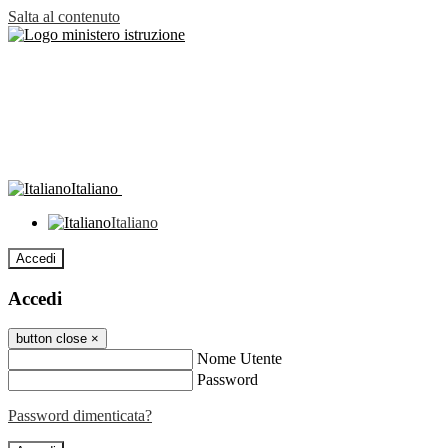
Salta al contenuto
Italiano
Italiano
Accedi
Accedi
button close
×
Nome Utente
Password
Password dimenticata?