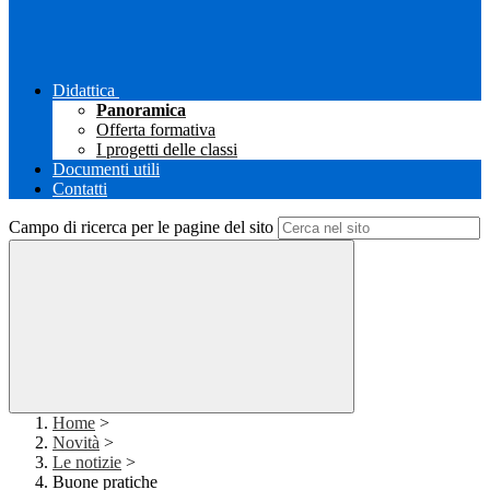
Didattica
Panoramica
Offerta formativa
I progetti delle classi
Documenti utili
Contatti
Campo di ricerca per le pagine del sito
Home
>
Novità
>
Le notizie
>
Buone pratiche