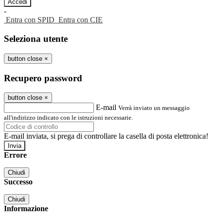
-
Entra con SPID
Entra con CIE
Seleziona utente
button close
×
Recupero password
button close
×
E-mail
Verrà inviato un messaggio
all'indirizzo indicato con le istruzioni necessarie.
E-mail inviata, si prega di controllare la casella di posta elettronica!
Errore
Chiudi
Successo
Chiudi
Informazione