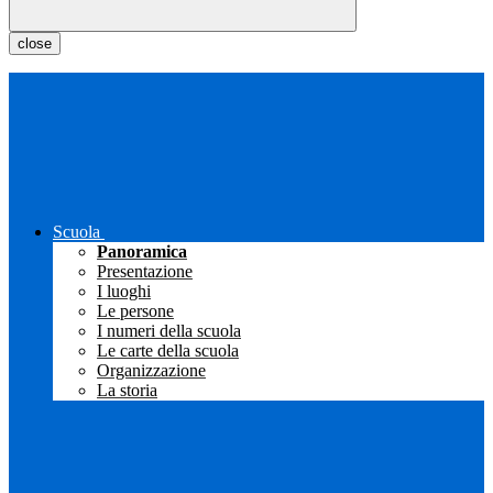
close
Scuola
Panoramica
Presentazione
I luoghi
Le persone
I numeri della scuola
Le carte della scuola
Organizzazione
La storia