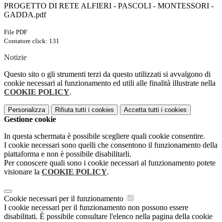
PROGETTO DI RETE ALFIERI - PASCOLI - MONTESSORI -
GADDA.pdf
File PDF
Contatore click: 131
Notizie
Questo sito o gli strumenti terzi da questo utilizzati si avvalgono di
cookie necessari al funzionamento ed utili alle finalità illustrate nella
COOKIE POLICY
.
Personalizza
Rifiuta tutti
i cookies
Accetta tutti
i cookies
Gestione cookie
In questa schermata è possibile scegliere quali cookie consentire.
I cookie necessari sono quelli che consentono il funzionamento della
piattaforma e non è possibile disabilitarli.
Per conoscere quali sono i cookie necessari al funzionamento potete
visionare la
COOKIE POLICY
.
Cookie necessari per il funzionamento
I cookie necessari per il funzionamento non possono essere
disabilitati. È possibile consultare l'elenco nella pagina della cookie