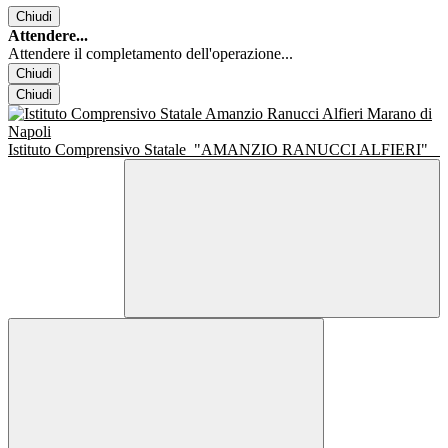
Chiudi
Attendere...
Attendere il completamento dell'operazione...
Chiudi
Chiudi
Istituto Comprensivo Statale
"AMANZIO RANUCCI ALFIERI"