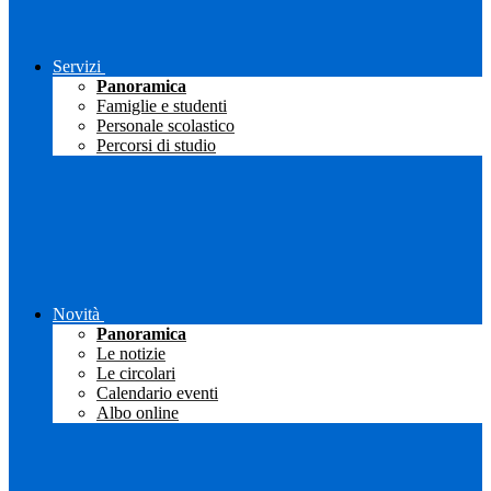
Servizi
Panoramica
Famiglie e studenti
Personale scolastico
Percorsi di studio
Novità
Panoramica
Le notizie
Le circolari
Calendario eventi
Albo online