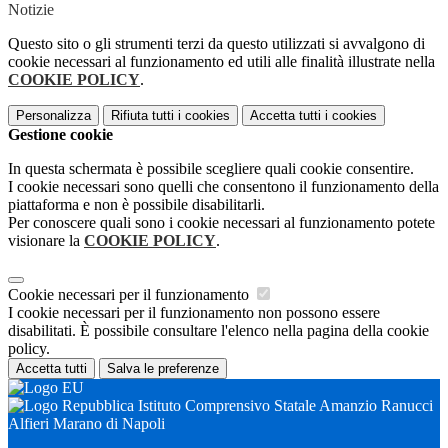
Notizie
Questo sito o gli strumenti terzi da questo utilizzati si avvalgono di
cookie necessari al funzionamento ed utili alle finalità illustrate nella
COOKIE POLICY
.
Personalizza
Rifiuta tutti
i cookies
Accetta tutti
i cookies
Gestione cookie
In questa schermata è possibile scegliere quali cookie consentire.
I cookie necessari sono quelli che consentono il funzionamento della
piattaforma e non è possibile disabilitarli.
Per conoscere quali sono i cookie necessari al funzionamento potete
visionare la
COOKIE POLICY
.
Cookie necessari per il funzionamento
I cookie necessari per il funzionamento non possono essere
disabilitati. È possibile consultare l'elenco nella pagina della cookie
policy.
Accetta tutti
Salva le preferenze
Istituto Comprensivo Statale Amanzio Ranucci
Alfieri Marano di Napoli