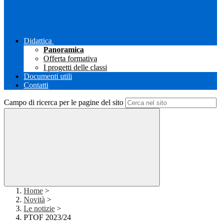
Didattica
Panoramica
Offerta formativa
I progetti delle classi
Documenti utili
Contatti
Campo di ricerca per le pagine del sito
Home
>
Novità
>
Le notizie
>
PTOF 2023/24