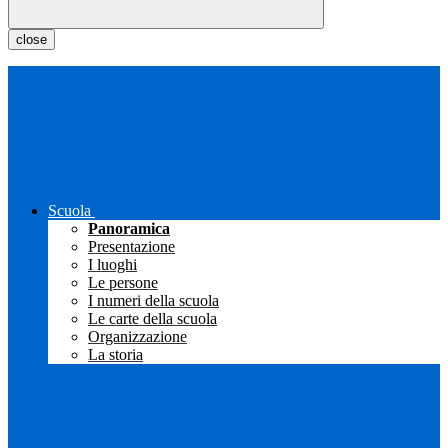
close
Scuola
Panoramica
Presentazione
I luoghi
Le persone
I numeri della scuola
Le carte della scuola
Organizzazione
La storia