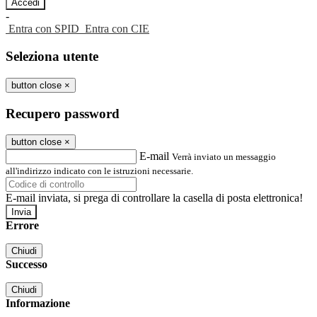
-
Entra con SPID
Entra con CIE
Seleziona utente
button close
×
Recupero password
button close
×
E-mail
Verrà inviato un messaggio
all'indirizzo indicato con le istruzioni necessarie.
E-mail inviata, si prega di controllare la casella di posta elettronica!
Errore
Chiudi
Successo
Chiudi
Informazione