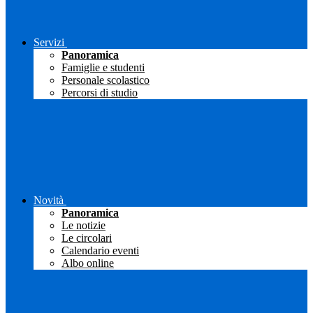
Servizi
Panoramica
Famiglie e studenti
Personale scolastico
Percorsi di studio
Novità
Panoramica
Le notizie
Le circolari
Calendario eventi
Albo online