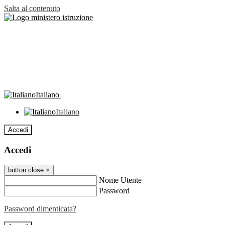
Salta al contenuto
Italiano
Italiano
Accedi
Accedi
button close
×
Nome Utente
Password
Password dimenticata?