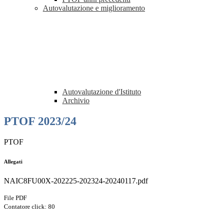
Autovalutazione e miglioramento
Autovalutazione d'Istituto
Archivio
PTOF 2023/24
PTOF
Allegati
NAIC8FU00X-202225-202324-20240117.pdf
File PDF
Contatore click: 80