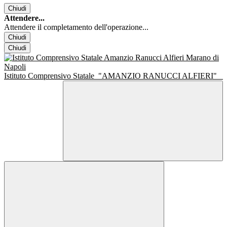
Chiudi
Attendere...
Attendere il completamento dell'operazione...
Chiudi
Chiudi
Istituto Comprensivo Statale
"AMANZIO RANUCCI ALFIERI"