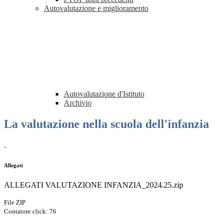
Autovalutazione e miglioramento
Autovalutazione d'Istituto
Archivio
La valutazione nella scuola dell'infanzia
.
Allegati
ALLEGATI VALUTAZIONE INFANZIA_2024.25.zip
File ZIP
Contatore click: 76