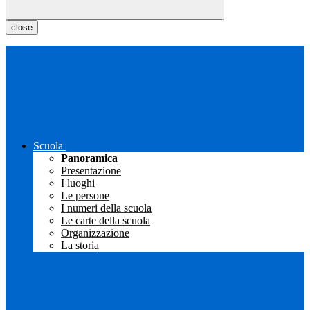
close
Scuola
Panoramica
Presentazione
I luoghi
Le persone
I numeri della scuola
Le carte della scuola
Organizzazione
La storia