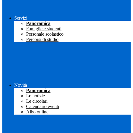
Servizi
Panoramica
Famiglie e studenti
Personale scolastico
Percorsi di studio
Novità
Panoramica
Le notizie
Le circolari
Calendario eventi
Albo online