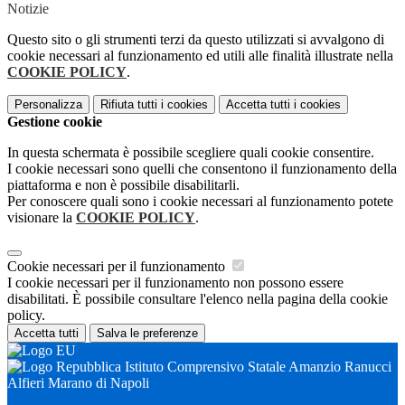
Notizie
Questo sito o gli strumenti terzi da questo utilizzati si avvalgono di
cookie necessari al funzionamento ed utili alle finalità illustrate nella
COOKIE POLICY
.
Personalizza
Rifiuta tutti
i cookies
Accetta tutti
i cookies
Gestione cookie
In questa schermata è possibile scegliere quali cookie consentire.
I cookie necessari sono quelli che consentono il funzionamento della
piattaforma e non è possibile disabilitarli.
Per conoscere quali sono i cookie necessari al funzionamento potete
visionare la
COOKIE POLICY
.
Cookie necessari per il funzionamento
I cookie necessari per il funzionamento non possono essere
disabilitati. È possibile consultare l'elenco nella pagina della cookie
policy.
Accetta tutti
Salva le preferenze
Istituto Comprensivo Statale Amanzio Ranucci
Alfieri Marano di Napoli