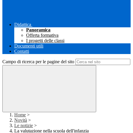
Didattica
Panoramica
Offerta formativa
I progetti delle classi
Documenti utili
Contatti
Campo di ricerca per le pagine del sito
Home
>
Novità
>
Le notizie
>
La valutazione nella scuola dell'infanzia