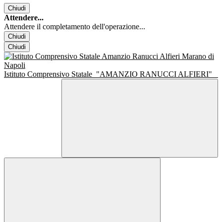
Chiudi
Attendere...
Attendere il completamento dell'operazione...
Chiudi
Chiudi
Istituto Comprensivo Statale
"AMANZIO RANUCCI ALFIERI"