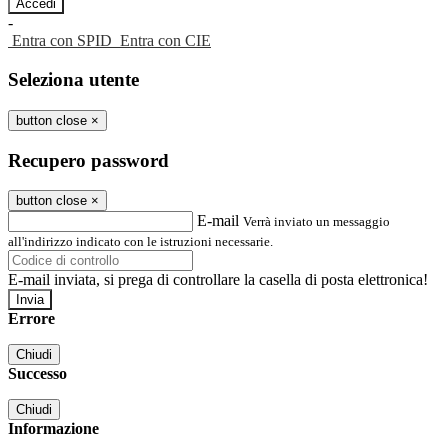
-
Entra con SPID
Entra con CIE
Seleziona utente
button close
×
Recupero password
button close
×
E-mail
Verrà inviato un messaggio
all'indirizzo indicato con le istruzioni necessarie.
E-mail inviata, si prega di controllare la casella di posta elettronica!
Errore
Chiudi
Successo
Chiudi
Informazione