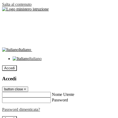
Salta al contenuto
Italiano
Italiano
Accedi
Accedi
button close
×
Nome Utente
Password
Password dimenticata?