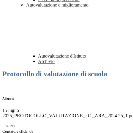
Autovalutazione e miglioramento
Autovalutazione d'Istituto
Archivio
Protocollo di valutazione di scuola
.
Allegati
15 luglio
2025_PROTOCOLLO_VALUTAZIONE_I.C._ARA_2024.25_1.pd
File PDF
Contatore click: 69