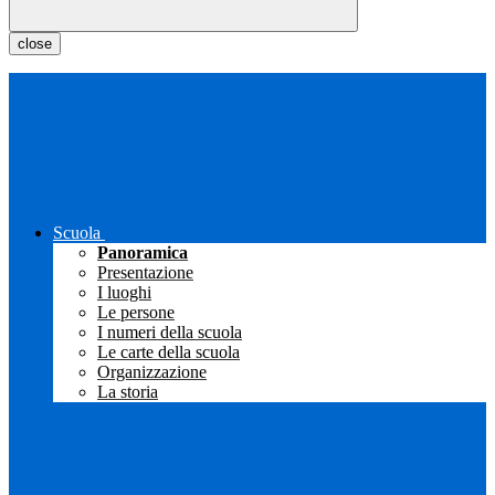
close
Scuola
Panoramica
Presentazione
I luoghi
Le persone
I numeri della scuola
Le carte della scuola
Organizzazione
La storia