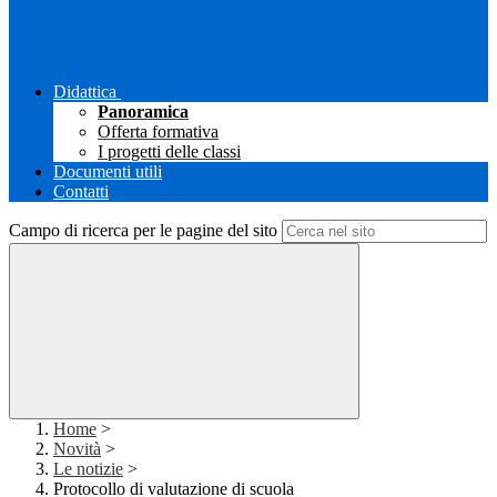
Didattica
Panoramica
Offerta formativa
I progetti delle classi
Documenti utili
Contatti
Campo di ricerca per le pagine del sito
Home
>
Novità
>
Le notizie
>
Protocollo di valutazione di scuola