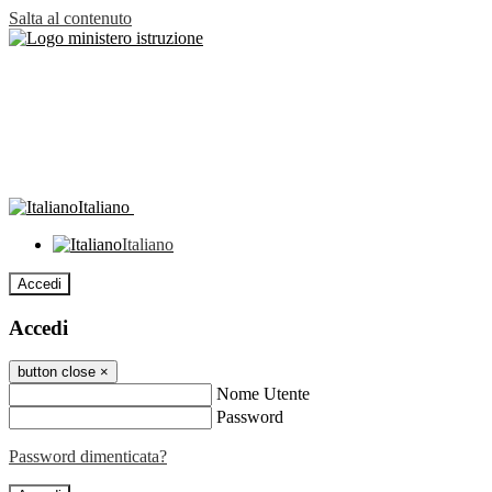
Salta al contenuto
Italiano
Italiano
Accedi
Accedi
button close
×
Nome Utente
Password
Password dimenticata?