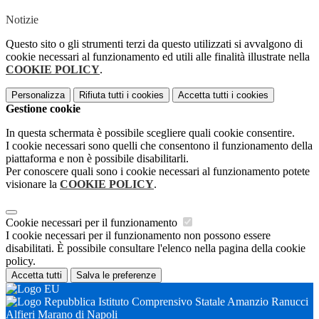
Notizie
Questo sito o gli strumenti terzi da questo utilizzati si avvalgono di
cookie necessari al funzionamento ed utili alle finalità illustrate nella
COOKIE POLICY
.
Personalizza
Rifiuta tutti
i cookies
Accetta tutti
i cookies
Gestione cookie
In questa schermata è possibile scegliere quali cookie consentire.
I cookie necessari sono quelli che consentono il funzionamento della
piattaforma e non è possibile disabilitarli.
Per conoscere quali sono i cookie necessari al funzionamento potete
visionare la
COOKIE POLICY
.
Cookie necessari per il funzionamento
I cookie necessari per il funzionamento non possono essere
disabilitati. È possibile consultare l'elenco nella pagina della cookie
policy.
Accetta tutti
Salva le preferenze
Istituto Comprensivo Statale Amanzio Ranucci
Alfieri Marano di Napoli