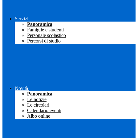
Servizi
Panoramica
Famiglie e studenti
Personale scolastico
Percorsi di studio
Novità
Panoramica
Le notizie
Le circolari
Calendario eventi
Albo online