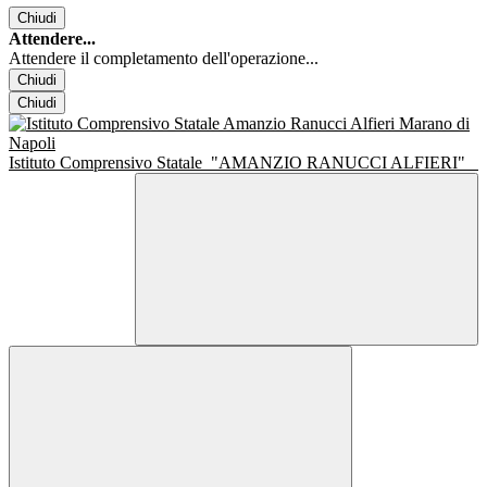
Chiudi
Attendere...
Attendere il completamento dell'operazione...
Chiudi
Chiudi
Istituto Comprensivo Statale
"AMANZIO RANUCCI ALFIERI"