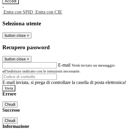
-
Entra con SPID
Entra con CIE
Seleziona utente
button close
×
Recupero password
button close
×
E-mail
Verrà inviato un messaggio
all'indirizzo indicato con le istruzioni necessarie.
E-mail inviata, si prega di controllare la casella di posta elettronica!
Errore
Chiudi
Successo
Chiudi
Informazione