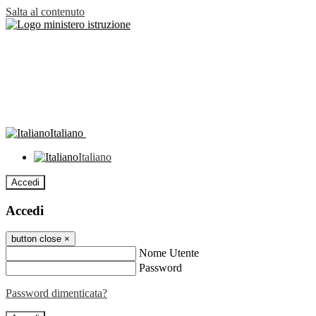
Salta al contenuto
Italiano
Italiano
Accedi
Accedi
button close
×
Nome Utente
Password
Password dimenticata?