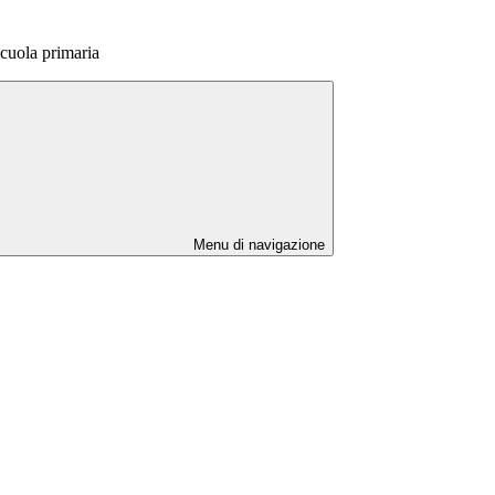
scuola primaria
Menu di navigazione