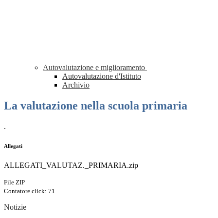
Autovalutazione e miglioramento
Autovalutazione d'Istituto
Archivio
La valutazione nella scuola primaria
.
Allegati
ALLEGATI_VALUTAZ._PRIMARIA.zip
File ZIP
Contatore click: 71
Notizie