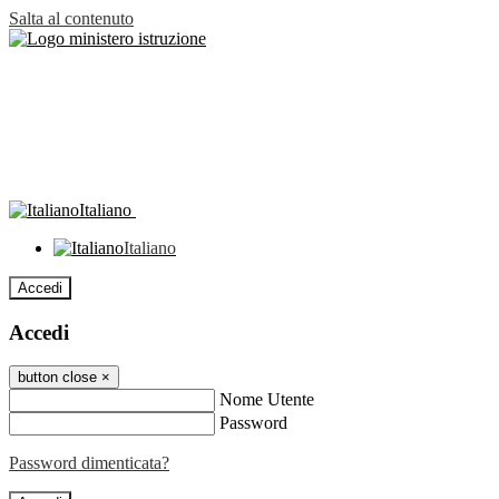
Salta al contenuto
Italiano
Italiano
Accedi
Accedi
button close
×
Nome Utente
Password
Password dimenticata?