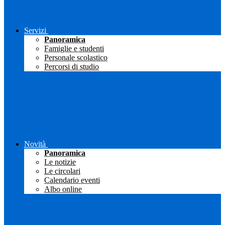
Servizi
Panoramica
Famiglie e studenti
Personale scolastico
Percorsi di studio
Novità
Panoramica
Le notizie
Le circolari
Calendario eventi
Albo online