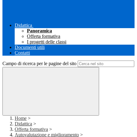
Didattica
Panoramica
Offerta formativa
I progetti delle classi
Documenti utili
Contatti
Campo di ricerca per le pagine del sito
Home
>
Didattica
>
Offerta formativa
>
Autovalutazione e miglioramento
>