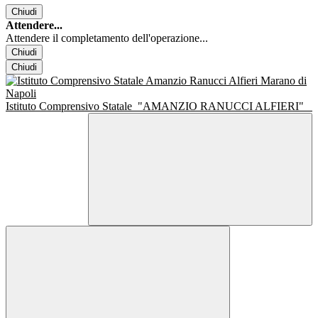
Chiudi
Attendere...
Attendere il completamento dell'operazione...
Chiudi
Chiudi
Istituto Comprensivo Statale
"AMANZIO RANUCCI ALFIERI"