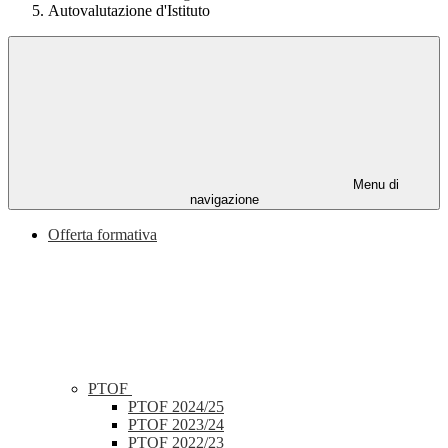
Autovalutazione d'Istituto
Menu di
navigazione
Offerta formativa
PTOF
PTOF 2024/25
PTOF 2023/24
PTOF 2022/23