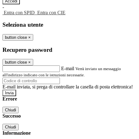
-
Entra con SPID
Entra con CIE
Seleziona utente
button close
×
Recupero password
button close
×
E-mail
Verrà inviato un messaggio
all'indirizzo indicato con le istruzioni necessarie.
E-mail inviata, si prega di controllare la casella di posta elettronica!
Errore
Chiudi
Successo
Chiudi
Informazione