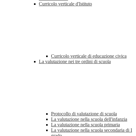
Curricolo verticale d'Istituto
Curricolo verticale di educazione civica
La valutazione nei tre ordini di scuola
Protocollo di valutazione di scuola
La valutazione nella scuola dell'infanzia
La valutazione nella scuola primaria
La valutazione nella scuola secondaria di I
grado