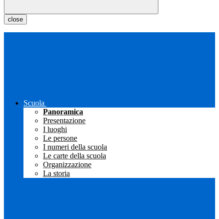
close
Scuola
Panoramica
Presentazione
I luoghi
Le persone
I numeri della scuola
Le carte della scuola
Organizzazione
La storia