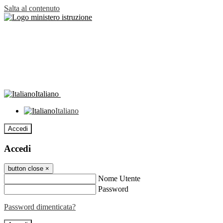
Salta al contenuto
Italiano
Italiano
Accedi
Accedi
button close
×
Nome Utente
Password
Password dimenticata?