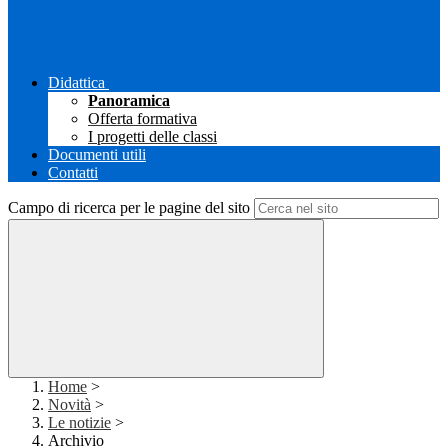
Didattica
Panoramica
Offerta formativa
I progetti delle classi
Documenti utili
Contatti
Campo di ricerca per le pagine del sito
Home
>
Novità
>
Le notizie
>
Archivio