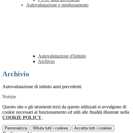
Autovalutazione e miglioramento
Autovalutazione d'Istituto
Archivio
Archivio
Autovalutazione di istituto anni precedenti
Notizie
Questo sito o gli strumenti terzi da questo utilizzati si avvalgono di
cookie necessari al funzionamento ed utili alle finalità illustrate nella
COOKIE POLICY
.
Personalizza
Rifiuta tutti
i cookies
Accetta tutti
i cookies