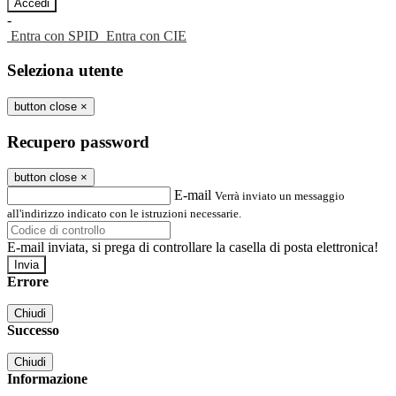
-
Entra con SPID
Entra con CIE
Seleziona utente
button close
×
Recupero password
button close
×
E-mail
Verrà inviato un messaggio
all'indirizzo indicato con le istruzioni necessarie.
E-mail inviata, si prega di controllare la casella di posta elettronica!
Errore
Chiudi
Successo
Chiudi
Informazione