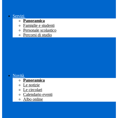
Servizi
Panoramica
Famiglie e studenti
Personale scolastico
Percorsi di studio
Novità
Panoramica
Le notizie
Le circolari
Calendario eventi
Albo online