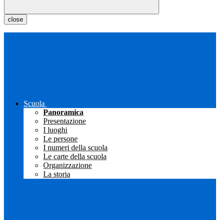
close
Scuola
Panoramica
Presentazione
I luoghi
Le persone
I numeri della scuola
Le carte della scuola
Organizzazione
La storia