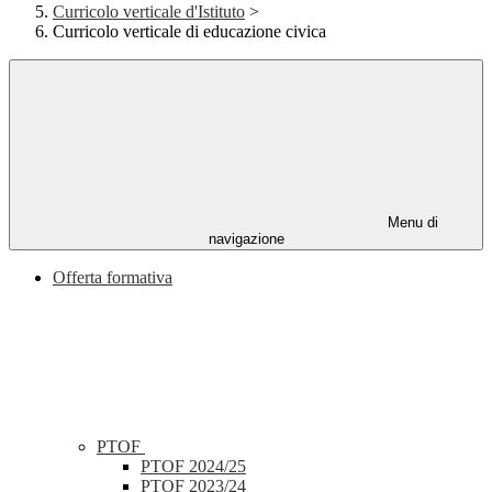
Curricolo verticale d'Istituto
>
Curricolo verticale di educazione civica
Menu di
navigazione
Offerta formativa
PTOF
PTOF 2024/25
PTOF 2023/24