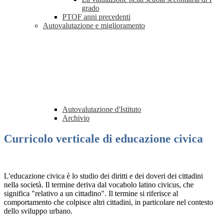
grado
PTOF anni precedenti
Autovalutazione e miglioramento
Autovalutazione d'Istituto
Archivio
Curricolo verticale di educazione civica
L'educazione civica è lo studio dei diritti e dei doveri dei cittadini
nella società. Il termine deriva dal vocabolo latino civicus, che
significa "relativo a un cittadino". Il termine si riferisce al
comportamento che colpisce altri cittadini, in particolare nel contesto
dello sviluppo urbano.