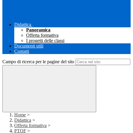
Didattica
Panoramica
Offerta formativa
I progetti delle classi
Documenti utili
Contatti
Campo di ricerca per le pagine del sito
Home
>
Didattica
>
Offerta formativa
>
PTOF
>