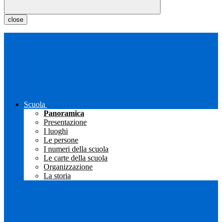
close
Scuola
Panoramica
Presentazione
I luoghi
Le persone
I numeri della scuola
Le carte della scuola
Organizzazione
La storia