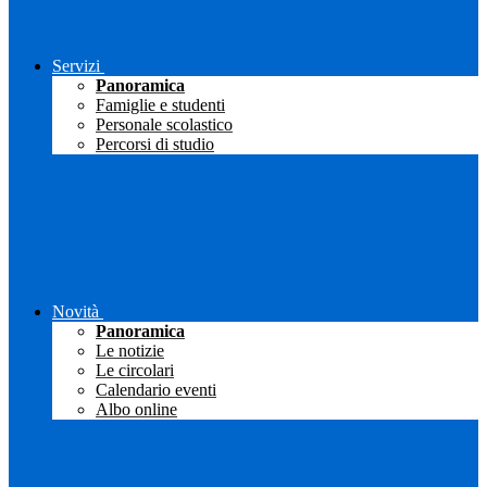
Servizi
Panoramica
Famiglie e studenti
Personale scolastico
Percorsi di studio
Novità
Panoramica
Le notizie
Le circolari
Calendario eventi
Albo online