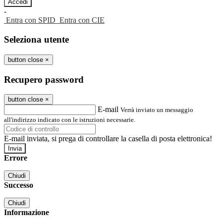
-
Entra con SPID
Entra con CIE
Seleziona utente
button close
×
Recupero password
button close
×
E-mail
Verrà inviato un messaggio
all'indirizzo indicato con le istruzioni necessarie.
E-mail inviata, si prega di controllare la casella di posta elettronica!
Errore
Chiudi
Successo
Chiudi
Informazione