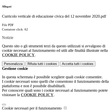
Allegati
Curricolo verticale di educazione civica del 12 novembre 2020.pdf
File PDF
Contatore click: 62
Notizie
Questo sito o gli strumenti terzi da questo utilizzati si avvalgono di
cookie necessari al funzionamento ed utili alle finalità illustrate nella
COOKIE POLICY
.
Personalizza
Rifiuta tutti
i cookies
Accetta tutti
i cookies
Gestione cookie
In questa schermata è possibile scegliere quali cookie consentire.
I cookie necessari sono quelli che consentono il funzionamento della
piattaforma e non è possibile disabilitarli.
Per conoscere quali sono i cookie necessari al funzionamento potete
visionare la
COOKIE POLICY
.
Cookie necessari per il funzionamento