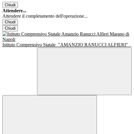
Chiudi
Attendere...
Attendere il completamento dell'operazione...
Chiudi
Chiudi
Istituto Comprensivo Statale
"AMANZIO RANUCCI ALFIERI"