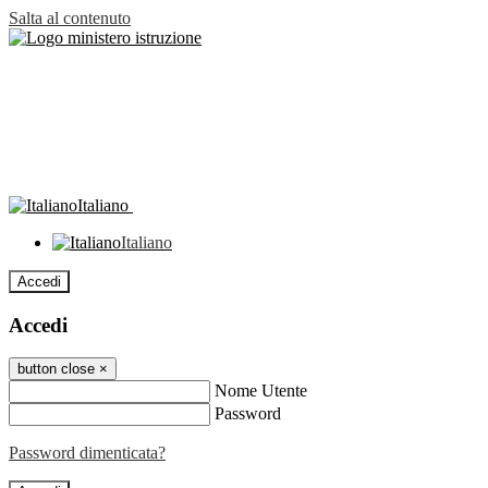
Salta al contenuto
Italiano
Italiano
Accedi
Accedi
button close
×
Nome Utente
Password
Password dimenticata?