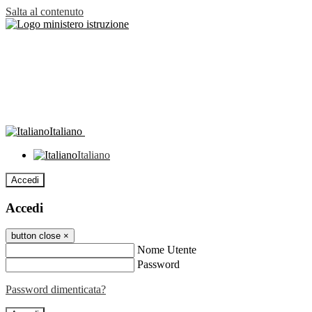
Salta al contenuto
Italiano
Italiano
Accedi
Accedi
button close
×
Nome Utente
Password
Password dimenticata?