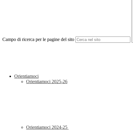
Campo di ricerca per le pagine del sito
Orientiamoci
Orientiamoci 2025-26
Orientiamoci 2024-25