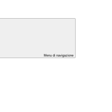
Menu di navigazione