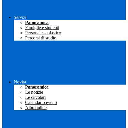
Servizi
Panoramica
Famiglie e studenti
Personale scolastico
Percorsi di studio
Novità
Panoramica
Le notizie
Le circolari
Calendario eventi
Albo online