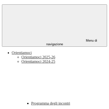
Menu di
navigazione
Orientiamoci
Orientiamoci 2025-26
Orientiamoci 2024-25
Programma degli incontri