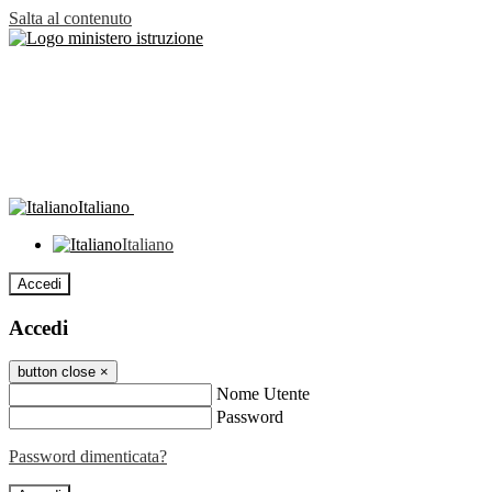
Salta al contenuto
Italiano
Italiano
Accedi
Accedi
button close
×
Nome Utente
Password
Password dimenticata?