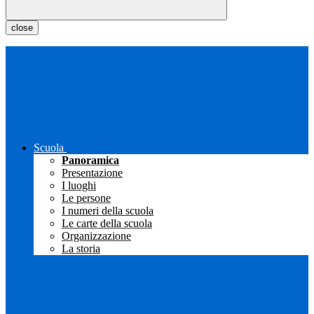
close
Scuola
Panoramica
Presentazione
I luoghi
Le persone
I numeri della scuola
Le carte della scuola
Organizzazione
La storia