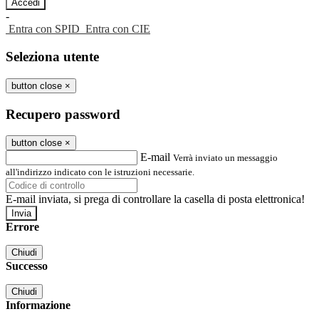
-
Entra con SPID
Entra con CIE
Seleziona utente
button close
×
Recupero password
button close
×
E-mail
Verrà inviato un messaggio
all'indirizzo indicato con le istruzioni necessarie.
E-mail inviata, si prega di controllare la casella di posta elettronica!
Errore
Chiudi
Successo
Chiudi
Informazione