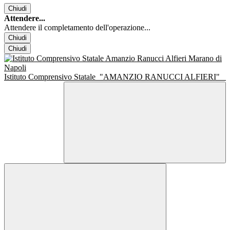
Chiudi
Attendere...
Attendere il completamento dell'operazione...
Chiudi
Chiudi
Istituto Comprensivo Statale
"AMANZIO RANUCCI ALFIERI"