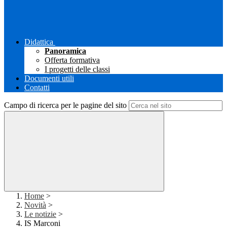
Didattica
Panoramica
Offerta formativa
I progetti delle classi
Documenti utili
Contatti
Campo di ricerca per le pagine del sito
Home
>
Novità
>
Le notizie
>
IS Marconi