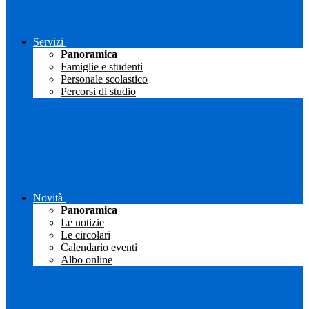
Servizi
Panoramica
Famiglie e studenti
Personale scolastico
Percorsi di studio
Novità
Panoramica
Le notizie
Le circolari
Calendario eventi
Albo online