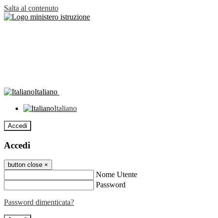
Salta al contenuto
Italiano
Italiano
Accedi
Accedi
button close
×
Nome Utente
Password
Password dimenticata?