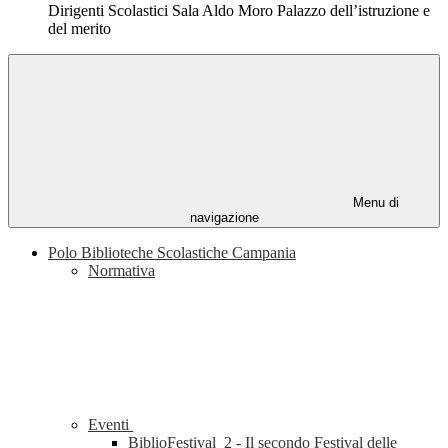
Dirigenti Scolastici Sala Aldo Moro Palazzo dell’istruzione e
del merito
Menu di
navigazione
Polo Biblioteche Scolastiche Campania
Normativa
Eventi
BiblioFestival_2 - Il secondo Festival delle