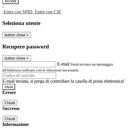
-
Entra con SPID
Entra con CIE
Seleziona utente
button close
×
Recupero password
button close
×
E-mail
Verrà inviato un messaggio
all'indirizzo indicato con le istruzioni necessarie.
E-mail inviata, si prega di controllare la casella di posta elettronica!
Errore
Chiudi
Successo
Chiudi
Informazione