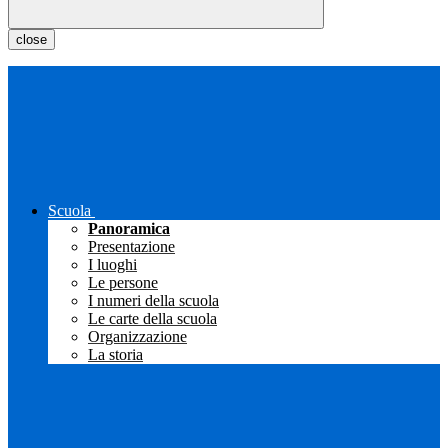
close
Scuola
Panoramica
Presentazione
I luoghi
Le persone
I numeri della scuola
Le carte della scuola
Organizzazione
La storia