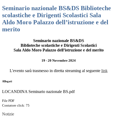
Seminario nazionale BS&DS Biblioteche
scolastiche e Dirigenti Scolastici Sala
Aldo Moro Palazzo dell’istruzione e del
merito
Seminario nazionale BS&DS
Biblioteche scolastiche e Dirigenti Scolastici
Sala Aldo Moro Palazzo dell’istruzione e del merito
19 - 20 Novembre 2024
L'evento sarà trasmesso in diretta streaming al seguente
link
Allegati
LOCANDINA Seminario nazionale BS.pdf
File PDF
Contatore click: 75
Notizie