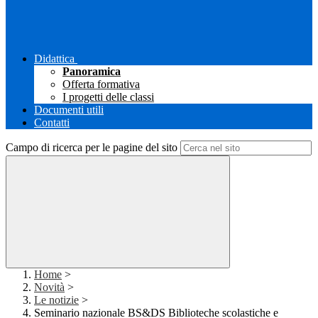
Didattica
Panoramica
Offerta formativa
I progetti delle classi
Documenti utili
Contatti
Campo di ricerca per le pagine del sito
Home
>
Novità
>
Le notizie
>
Seminario nazionale BS&DS Biblioteche scolastiche e