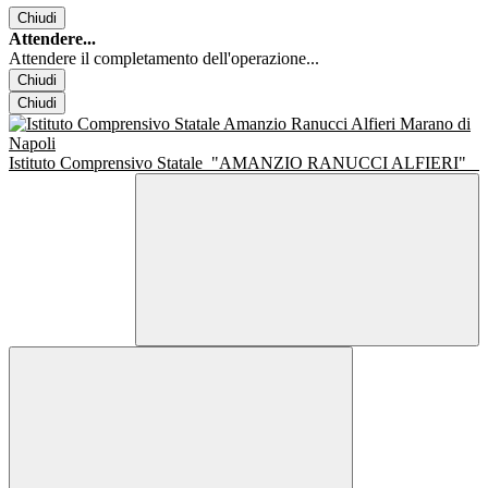
Chiudi
Attendere...
Attendere il completamento dell'operazione...
Chiudi
Chiudi
Istituto Comprensivo Statale
"AMANZIO RANUCCI ALFIERI"