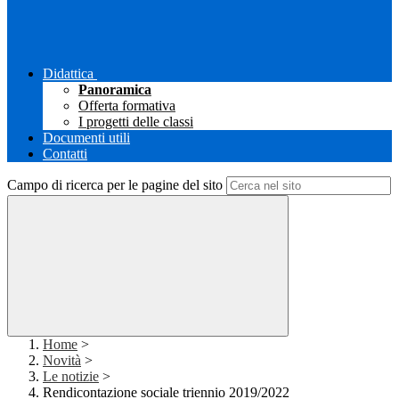
Didattica
Panoramica
Offerta formativa
I progetti delle classi
Documenti utili
Contatti
Campo di ricerca per le pagine del sito
Home
>
Novità
>
Le notizie
>
Rendicontazione sociale triennio 2019/2022