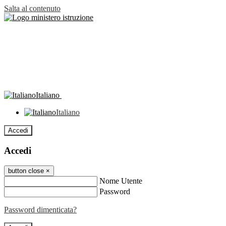
Salta al contenuto
Italiano
Italiano
Accedi
Accedi
button close
×
Nome Utente
Password
Password dimenticata?