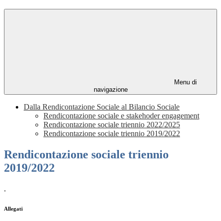
Menu di
navigazione
Dalla Rendicontazione Sociale al Bilancio Sociale
Rendicontazione sociale e stakehoder engagement
Rendicontazione sociale triennio 2022/2025
Rendicontazione sociale triennio 2019/2022
Rendicontazione sociale triennio
2019/2022
.
Allegati