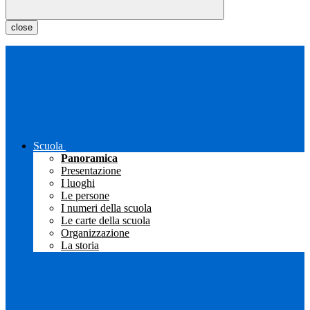
close
Scuola
Panoramica
Presentazione
I luoghi
Le persone
I numeri della scuola
Le carte della scuola
Organizzazione
La storia