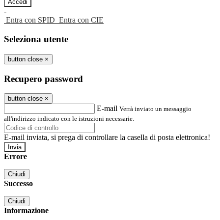
-
Entra con SPID
Entra con CIE
Seleziona utente
button close
×
Recupero password
button close
×
E-mail
Verrà inviato un messaggio
all'indirizzo indicato con le istruzioni necessarie.
E-mail inviata, si prega di controllare la casella di posta elettronica!
Errore
Chiudi
Successo
Chiudi
Informazione