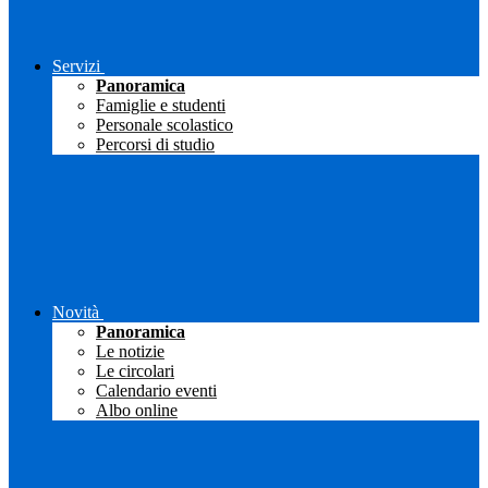
Servizi
Panoramica
Famiglie e studenti
Personale scolastico
Percorsi di studio
Novità
Panoramica
Le notizie
Le circolari
Calendario eventi
Albo online