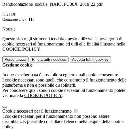
Rendicontazione_sociale_NAIC8FU00X_2019-22.pdf
File PDF
Contatore click: 110
Notizie
Questo sito o gli strumenti terzi da questo utilizzati si avvalgono di
cookie necessari al funzionamento ed utili alle finalità illustrate nella
COOKIE POLICY
.
Personalizza
Rifiuta tutti
i cookies
Accetta tutti
i cookies
Gestione cookie
In questa schermata è possibile scegliere quali cookie consentire.
I cookie necessari sono quelli che consentono il funzionamento della
piattaforma e non è possibile disabilitarli.
Per conoscere quali sono i cookie necessari al funzionamento potete
visionare la
COOKIE POLICY
.
Cookie necessari per il funzionamento
I cookie necessari per il funzionamento non possono essere
disabilitati. È possibile consultare l'elenco nella pagina della cookie
policy.