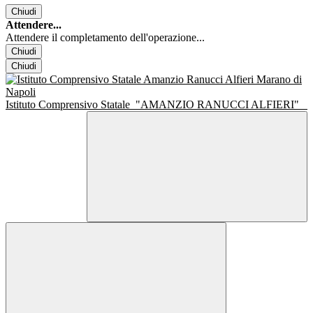
Chiudi
Attendere...
Attendere il completamento dell'operazione...
Chiudi
Chiudi
Istituto Comprensivo Statale
"AMANZIO RANUCCI ALFIERI"