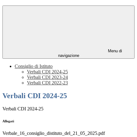
Menu di
navigazione
Consiglio di Istituto
Verbali CDI 2024-25
Verbali CDI 2023-24
Verbali CDI 2022-23
Verbali CDI 2024-25
Verbali CDI 2024-25
Allegati
Verbale_16_consiglio_distituto_del_21_05_2025.pdf