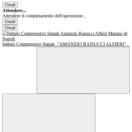
Chiudi
Attendere...
Attendere il completamento dell'operazione...
Chiudi
Chiudi
Istituto Comprensivo Statale
"AMANZIO RANUCCI ALFIERI"