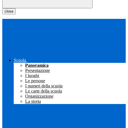
close
Scuola
Panoramica
Presentazione
I luoghi
Le persone
I numeri della scuola
Le carte della scuola
Organizzazione
La storia