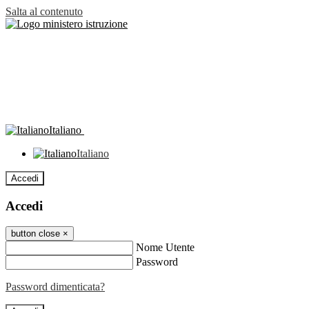
Salta al contenuto
Italiano
Italiano
Accedi
Accedi
button close
×
Nome Utente
Password
Password dimenticata?