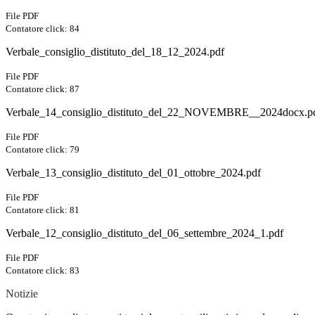
File PDF
Contatore click: 84
Verbale_consiglio_distituto_del_18_12_2024.pdf
File PDF
Contatore click: 87
Verbale_14_consiglio_distituto_del_22_NOVEMBRE__2024docx.p
File PDF
Contatore click: 79
Verbale_13_consiglio_distituto_del_01_ottobre_2024.pdf
File PDF
Contatore click: 81
Verbale_12_consiglio_distituto_del_06_settembre_2024_1.pdf
File PDF
Contatore click: 83
Notizie