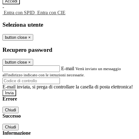
-
Entra con SPID
Entra con CIE
Seleziona utente
button close
×
Recupero password
button close
×
E-mail
Verrà inviato un messaggio
all'indirizzo indicato con le istruzioni necessarie.
E-mail inviata, si prega di controllare la casella di posta elettronica!
Errore
Chiudi
Successo
Chiudi
Informazione