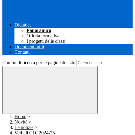
Didattica
Panoramica
Offerta formativa
I progetti delle classi
Documenti utili
Contatti
Campo di ricerca per le pagine del sito
Home
>
Novità
>
Le notizie
>
Verbali CDI 2024-25