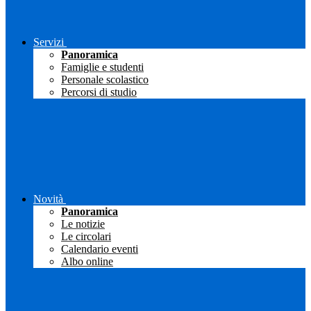
Servizi
Panoramica
Famiglie e studenti
Personale scolastico
Percorsi di studio
Novità
Panoramica
Le notizie
Le circolari
Calendario eventi
Albo online