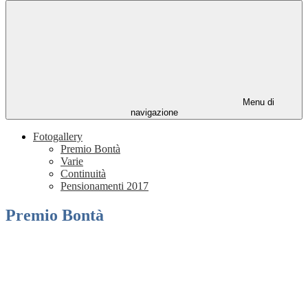
Menu di
navigazione
Fotogallery
Premio Bontà
Varie
Continuità
Pensionamenti 2017
Premio Bontà