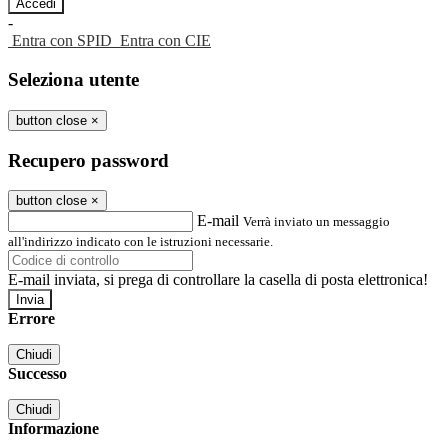
-
Entra con SPID
Entra con CIE
Seleziona utente
button close
×
Recupero password
button close
×
E-mail
Verrà inviato un messaggio
all'indirizzo indicato con le istruzioni necessarie.
E-mail inviata, si prega di controllare la casella di posta elettronica!
Errore
Chiudi
Successo
Chiudi
Informazione