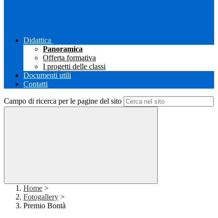
Didattica
Panoramica
Offerta formativa
I progetti delle classi
Documenti utili
Contatti
Campo di ricerca per le pagine del sito
Home
>
Fotogallery
>
Premio Bontà