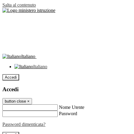
Salta al contenuto
Italiano
Italiano
Accedi
Accedi
button close
×
Nome Utente
Password
Password dimenticata?