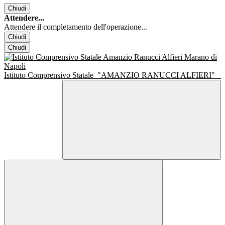
Chiudi
Attendere...
Attendere il completamento dell'operazione...
Chiudi
Chiudi
Istituto Comprensivo Statale
"AMANZIO RANUCCI ALFIERI"