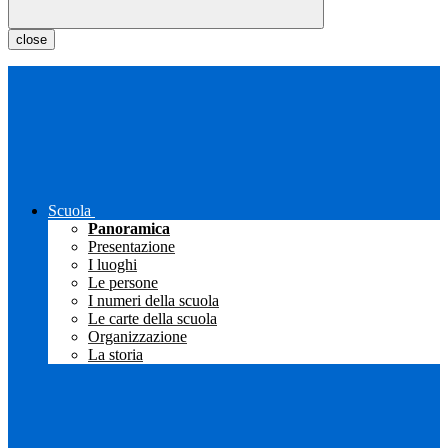
close
Scuola
Panoramica
Presentazione
I luoghi
Le persone
I numeri della scuola
Le carte della scuola
Organizzazione
La storia