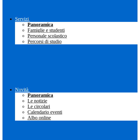
Servizi
Panoramica
Famiglie e studenti
Personale scolastico
Percorsi di studio
Novità
Panoramica
Le notizie
Le circolari
Calendario eventi
Albo online