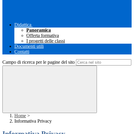
Didattica
Panoramica
Offerta formativa
I progetti delle classi
Documenti utili
Contatti
Campo di ricerca per le pagine del sito
Home
>
Informativa Privacy
Informativa Privacy