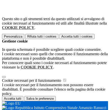
Questo sito o gli strumenti terzi da questo utilizzati si avvalgono di
cookie necessari al funzionamento ed utili alle finalità illustrate nella
COOKIE POLICY
.
Personalizza
Rifiuta tutti
i cookies
Accetta tutti
i cookies
Gestione cookie
In questa schermata è possibile scegliere quali cookie consentire.
I cookie necessari sono quelli che consentono il funzionamento della
piattaforma e non è possibile disabilitarli.
Per conoscere quali sono i cookie necessari al funzionamento potete
visionare la
COOKIE POLICY
.
Cookie necessari per il funzionamento
I cookie necessari per il funzionamento non possono essere
disabilitati. È possibile consultare l'elenco nella pagina della cookie
policy.
Accetta tutti
Salva le preferenze
Istituto Comprensivo Statale Amanzio Ranucci