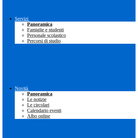
Servizi
Panoramica
Famiglie e studenti
Personale scolastico
Percorsi di studio
Novità
Panoramica
Le notizie
Le circolari
Calendario eventi
Albo online