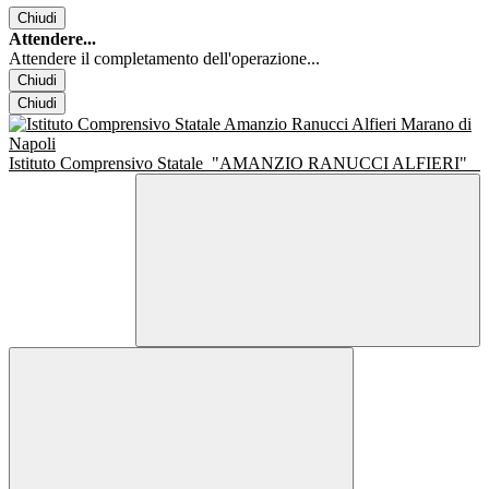
Chiudi
Attendere...
Attendere il completamento dell'operazione...
Chiudi
Chiudi
Istituto Comprensivo Statale
"AMANZIO RANUCCI ALFIERI"