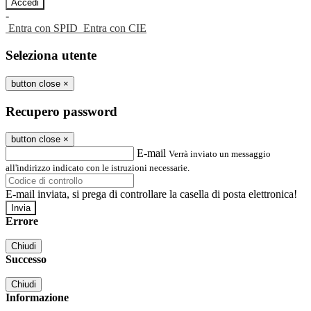
-
Entra con SPID
Entra con CIE
Seleziona utente
button close
×
Recupero password
button close
×
E-mail
Verrà inviato un messaggio
all'indirizzo indicato con le istruzioni necessarie.
E-mail inviata, si prega di controllare la casella di posta elettronica!
Errore
Chiudi
Successo
Chiudi
Informazione