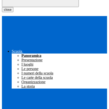
close
Scuola
Panoramica
Presentazione
I luoghi
Le persone
I numeri della scuola
Le carte della scuola
Organizzazione
La storia