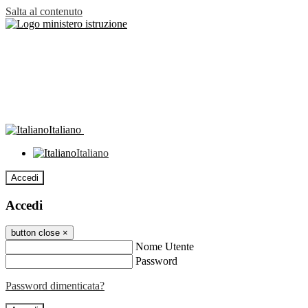
Salta al contenuto
Italiano
Italiano
Accedi
Accedi
button close
×
Nome Utente
Password
Password dimenticata?