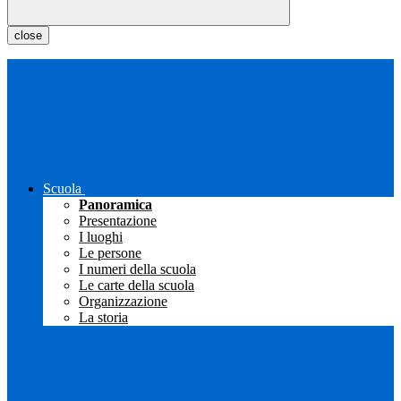
close
Scuola
Panoramica
Presentazione
I luoghi
Le persone
I numeri della scuola
Le carte della scuola
Organizzazione
La storia