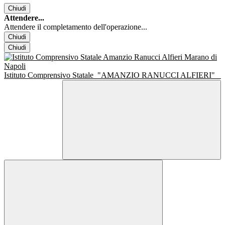
Chiudi
Attendere...
Attendere il completamento dell'operazione...
Chiudi
Chiudi
Istituto Comprensivo Statale
"AMANZIO RANUCCI ALFIERI"