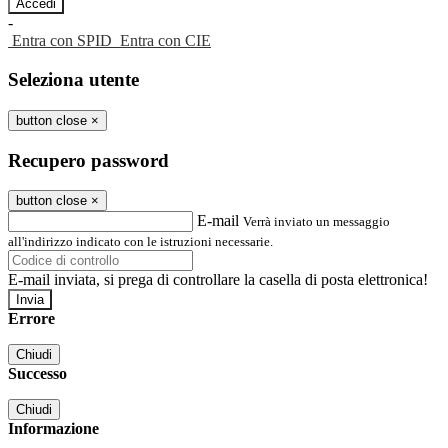
-
Entra con SPID
Entra con CIE
Seleziona utente
button close
×
Recupero password
button close
×
E-mail
Verrà inviato un messaggio
all'indirizzo indicato con le istruzioni necessarie.
E-mail inviata, si prega di controllare la casella di posta elettronica!
Errore
Chiudi
Successo
Chiudi
Informazione