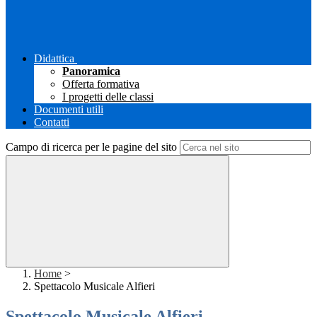
Didattica
Panoramica
Offerta formativa
I progetti delle classi
Documenti utili
Contatti
Campo di ricerca per le pagine del sito
Home
>
Spettacolo Musicale Alfieri
Spettacolo Musicale Alfieri