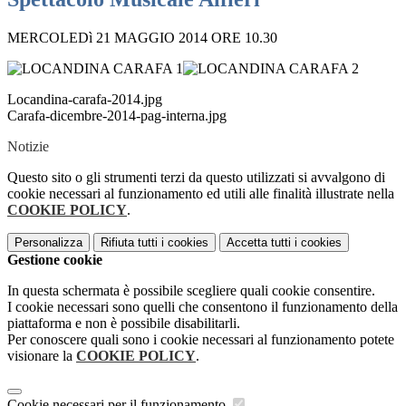
MERCOLEDì 21 MAGGIO 2014 ORE 10.30
Locandina-carafa-2014.jpg
Carafa-dicembre-2014-pag-interna.jpg
Notizie
Questo sito o gli strumenti terzi da questo utilizzati si avvalgono di
cookie necessari al funzionamento ed utili alle finalità illustrate nella
COOKIE POLICY
.
Personalizza
Rifiuta tutti
i cookies
Accetta tutti
i cookies
Gestione cookie
In questa schermata è possibile scegliere quali cookie consentire.
I cookie necessari sono quelli che consentono il funzionamento della
piattaforma e non è possibile disabilitarli.
Per conoscere quali sono i cookie necessari al funzionamento potete
visionare la
COOKIE POLICY
.
Cookie necessari per il funzionamento