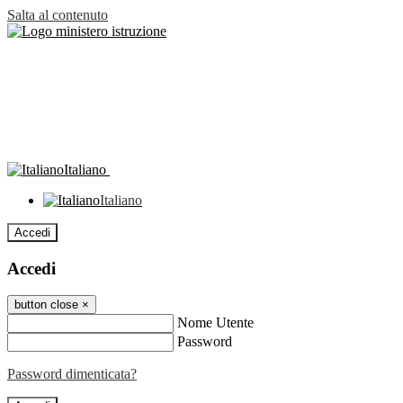
Salta al contenuto
Italiano
Italiano
Accedi
Accedi
button close
×
Nome Utente
Password
Password dimenticata?