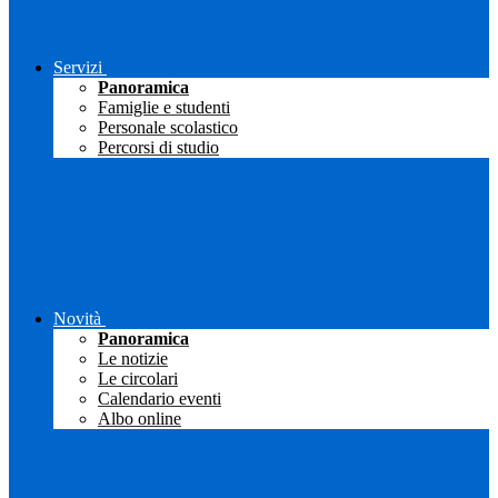
Servizi
Panoramica
Famiglie e studenti
Personale scolastico
Percorsi di studio
Novità
Panoramica
Le notizie
Le circolari
Calendario eventi
Albo online