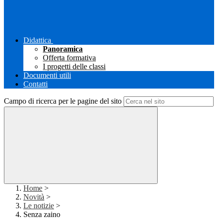
Didattica
Panoramica
Offerta formativa
I progetti delle classi
Documenti utili
Contatti
Campo di ricerca per le pagine del sito
Home
>
Novità
>
Le notizie
>
Senza zaino