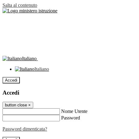
Salta al contenuto
Italiano
Italiano
Accedi
Accedi
button close
×
Nome Utente
Password
Password dimenticata?