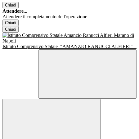
Chiudi
Attendere...
Attendere il completamento dell'operazione...
Chiudi
Chiudi
Istituto Comprensivo Statale
"AMANZIO RANUCCI ALFIERI"