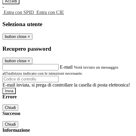
-
Entra con SPID
Entra con CIE
Seleziona utente
button close
×
Recupero password
button close
×
E-mail
Verrà inviato un messaggio
all'indirizzo indicato con le istruzioni necessarie.
E-mail inviata, si prega di controllare la casella di posta elettronica!
Errore
Chiudi
Successo
Chiudi
Informazione