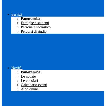
Servizi
Panoramica
Famiglie e studenti
Personale scolastico
Percorsi di studio
Novità
Panoramica
Le notizie
Le circolari
Calendario eventi
Albo online