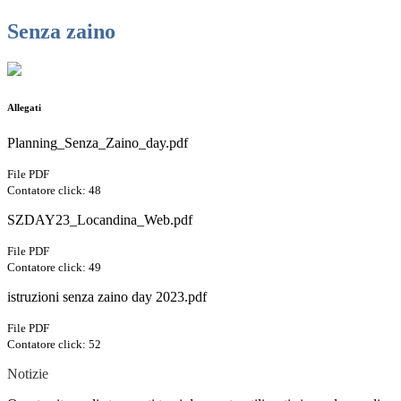
Senza zaino
Allegati
Planning_Senza_Zaino_day.pdf
File PDF
Contatore click: 48
SZDAY23_Locandina_Web.pdf
File PDF
Contatore click: 49
istruzioni senza zaino day 2023.pdf
File PDF
Contatore click: 52
Notizie