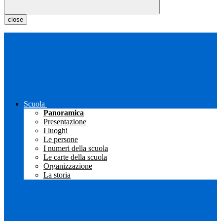
close
Scuola
Panoramica
Presentazione
I luoghi
Le persone
I numeri della scuola
Le carte della scuola
Organizzazione
La storia