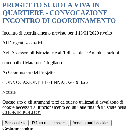
PROGETTO SCUOLA VIVA IN
QUARTIERE - CONVOCAZIONE
INCONTRO DI COORDINAMENTO
Incontro di coordinamento previsto per il 13/01/2020 rivolto
Ai Dirigenti scolastici
Agli Assessori all’Istruzione e all’Edilizia delle Amministrazioni
comunali di Marano e Giugliano
Ai Coordinatori del Progetto
CONVOCAZIONE 13 GENNAIO2019.docx
Notizie
Questo sito o gli strumenti terzi da questo utilizzati si avvalgono di
cookie necessari al funzionamento ed utili alle finalità illustrate nella
COOKIE POLICY
.
Personalizza
Rifiuta tutti
i cookies
Accetta tutti
i cookies
Gestione cookie