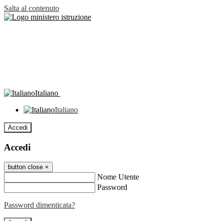
Salta al contenuto
Italiano
Italiano
Accedi
Accedi
button close
×
Nome Utente
Password
Password dimenticata?