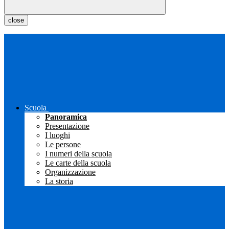
close
Scuola
Panoramica
Presentazione
I luoghi
Le persone
I numeri della scuola
Le carte della scuola
Organizzazione
La storia