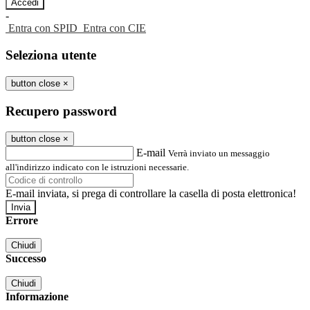
-
Entra con SPID
Entra con CIE
Seleziona utente
button close
×
Recupero password
button close
×
E-mail
Verrà inviato un messaggio
all'indirizzo indicato con le istruzioni necessarie.
E-mail inviata, si prega di controllare la casella di posta elettronica!
Errore
Chiudi
Successo
Chiudi
Informazione