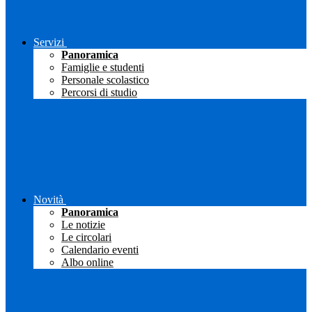
Servizi
Panoramica
Famiglie e studenti
Personale scolastico
Percorsi di studio
Novità
Panoramica
Le notizie
Le circolari
Calendario eventi
Albo online