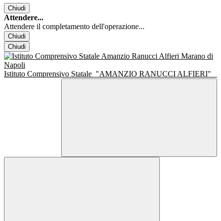
Chiudi
Attendere...
Attendere il completamento dell'operazione...
Chiudi
Chiudi
Istituto Comprensivo Statale
"AMANZIO RANUCCI ALFIERI"