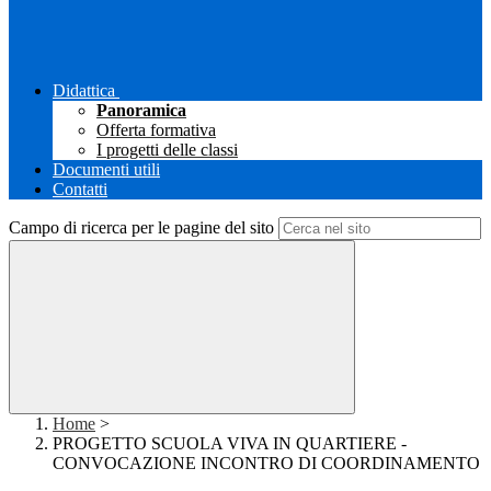
Didattica
Panoramica
Offerta formativa
I progetti delle classi
Documenti utili
Contatti
Campo di ricerca per le pagine del sito
Home
>
PROGETTO SCUOLA VIVA IN QUARTIERE -
CONVOCAZIONE INCONTRO DI COORDINAMENTO