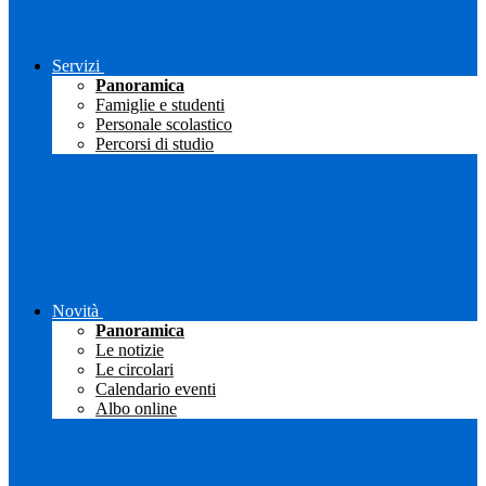
Servizi
Panoramica
Famiglie e studenti
Personale scolastico
Percorsi di studio
Novità
Panoramica
Le notizie
Le circolari
Calendario eventi
Albo online