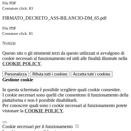
File PDF
Contatore click: 83
FIRMATO_DECRETO_ASS-BILANCIO-DM_65.pdf
File PDF
Contatore click: 81
Notizie
Questo sito o gli strumenti terzi da questo utilizzati si avvalgono di
cookie necessari al funzionamento ed utili alle finalità illustrate nella
COOKIE POLICY
.
Personalizza
Rifiuta tutti
i cookies
Accetta tutti
i cookies
Gestione cookie
In questa schermata è possibile scegliere quali cookie consentire.
I cookie necessari sono quelli che consentono il funzionamento della
piattaforma e non è possibile disabilitarli.
Per conoscere quali sono i cookie necessari al funzionamento potete
visionare la
COOKIE POLICY
.
Cookie necessari per il funzionamento