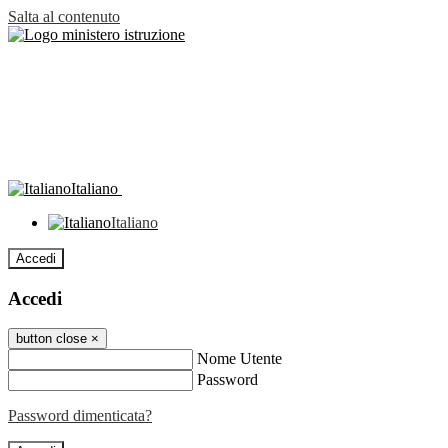
Salta al contenuto
Italiano
Italiano
Accedi
Accedi
button close
×
Nome Utente
Password
Password dimenticata?