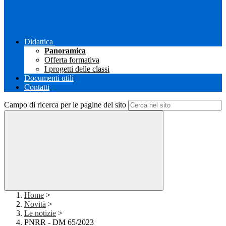
Didattica
Panoramica
Offerta formativa
I progetti delle classi
Documenti utili
Contatti
Campo di ricerca per le pagine del sito
Home
>
Novità
>
Le notizie
>
PNRR - DM 65/2023