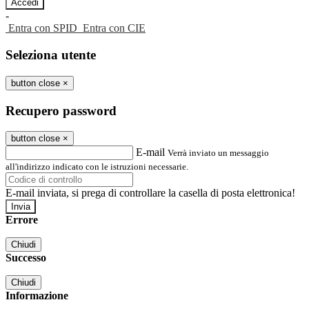
-
Entra con SPID
Entra con CIE
Seleziona utente
button close
×
Recupero password
button close
×
E-mail
Verrà inviato un messaggio
all'indirizzo indicato con le istruzioni necessarie.
E-mail inviata, si prega di controllare la casella di posta elettronica!
Errore
Chiudi
Successo
Chiudi
Informazione