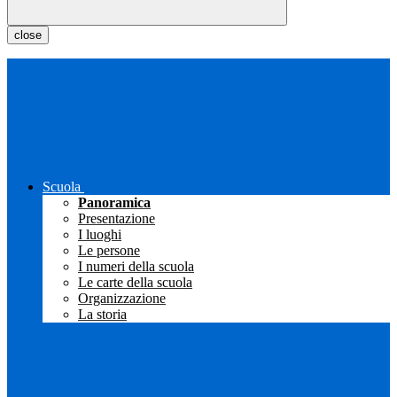
close
Scuola
Panoramica
Presentazione
I luoghi
Le persone
I numeri della scuola
Le carte della scuola
Organizzazione
La storia