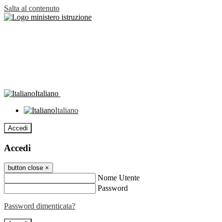
Salta al contenuto
Italiano
Italiano
Accedi
Accedi
button close
×
Nome Utente
Password
Password dimenticata?