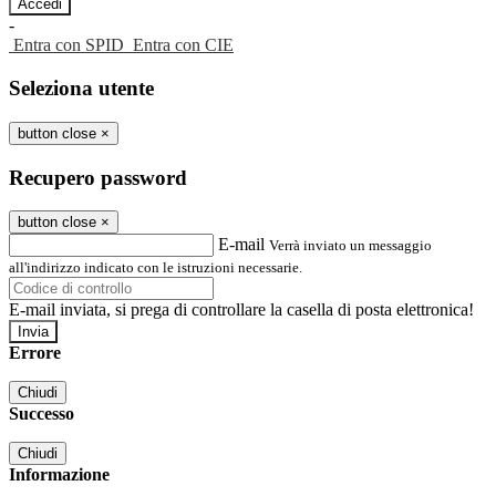
-
Entra con SPID
Entra con CIE
Seleziona utente
button close
×
Recupero password
button close
×
E-mail
Verrà inviato un messaggio
all'indirizzo indicato con le istruzioni necessarie.
E-mail inviata, si prega di controllare la casella di posta elettronica!
Errore
Chiudi
Successo
Chiudi
Informazione