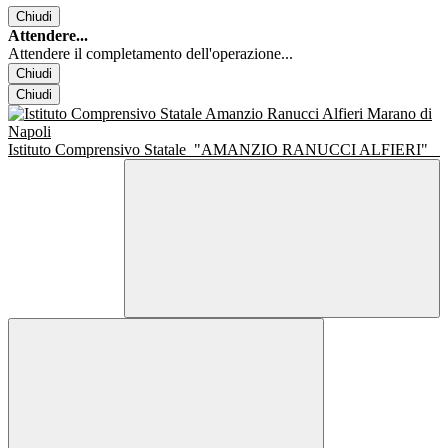
Chiudi
Attendere...
Attendere il completamento dell'operazione...
Chiudi
Chiudi
Istituto Comprensivo Statale
"AMANZIO RANUCCI ALFIERI"