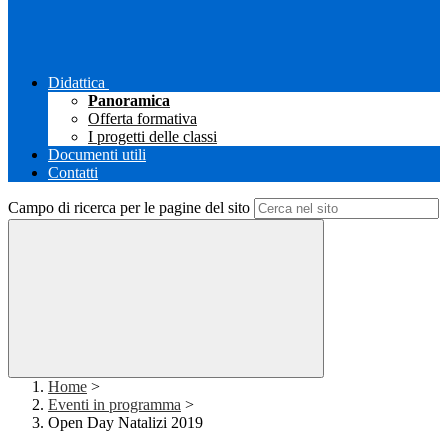
Didattica
Panoramica
Offerta formativa
I progetti delle classi
Documenti utili
Contatti
Campo di ricerca per le pagine del sito
Home
>
Eventi in programma
>
Open Day Natalizi 2019