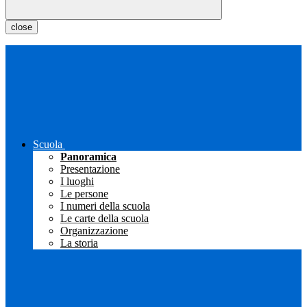
close
Scuola
Panoramica
Presentazione
I luoghi
Le persone
I numeri della scuola
Le carte della scuola
Organizzazione
La storia