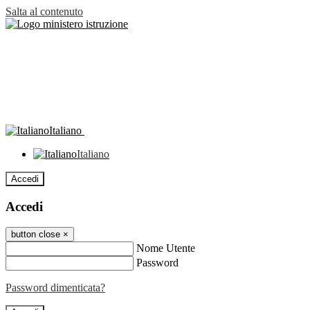
Salta al contenuto
Italiano
Italiano
Accedi
Accedi
button close
×
Nome Utente
Password
Password dimenticata?