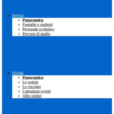
Servizi
Panoramica
Famiglie e studenti
Personale scolastico
Percorsi di studio
Novità
Panoramica
Le notizie
Le circolari
Calendario eventi
Albo online