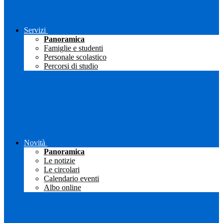
Servizi
Panoramica
Famiglie e studenti
Personale scolastico
Percorsi di studio
Novità
Panoramica
Le notizie
Le circolari
Calendario eventi
Albo online