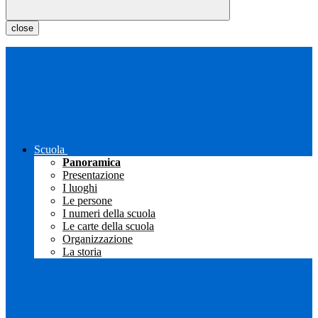
close
Scuola
Panoramica
Presentazione
I luoghi
Le persone
I numeri della scuola
Le carte della scuola
Organizzazione
La storia