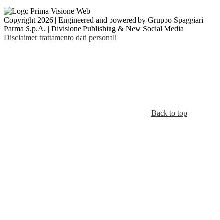
Copyright 2026 | Engineered and powered by Gruppo Spaggiari
Parma S.p.A. | Divisione Publishing & New Social Media
Disclaimer trattamento dati personali
Back to top