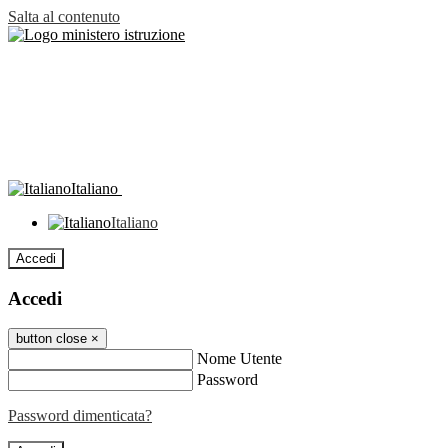
Salta al contenuto
Italiano
Italiano
Accedi
Accedi
button close
×
Nome Utente
Password
Password dimenticata?