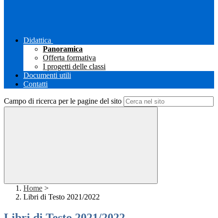
Didattica
Panoramica
Offerta formativa
I progetti delle classi
Documenti utili
Contatti
Campo di ricerca per le pagine del sito
Home
>
Libri di Testo 2021/2022
Libri di Testo 2021/2022