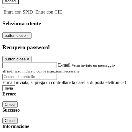
-
Entra con SPID
Entra con CIE
Seleziona utente
button close
×
Recupero password
button close
×
E-mail
Verrà inviato un messaggio
all'indirizzo indicato con le istruzioni necessarie.
E-mail inviata, si prega di controllare la casella di posta elettronica!
Errore
Chiudi
Successo
Chiudi
Informazione