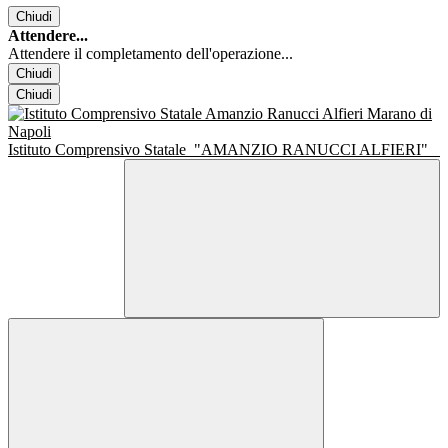
Chiudi
Attendere...
Attendere il completamento dell'operazione...
Chiudi
Chiudi
Istituto Comprensivo Statale
"AMANZIO RANUCCI ALFIERI"