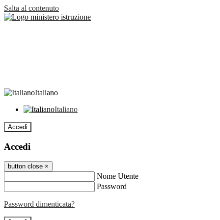
Salta al contenuto
Italiano
Italiano
Accedi
Accedi
button close
×
Nome Utente
Password
Password dimenticata?