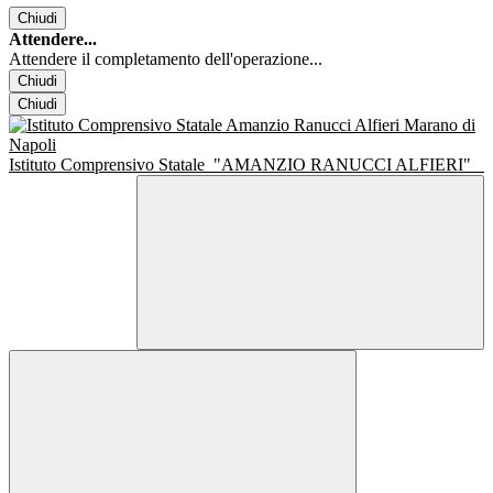
Chiudi
Attendere...
Attendere il completamento dell'operazione...
Chiudi
Chiudi
Istituto Comprensivo Statale
"AMANZIO RANUCCI ALFIERI"