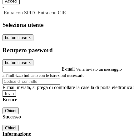
-
Entra con SPID
Entra con CIE
Seleziona utente
button close
×
Recupero password
button close
×
E-mail
Verrà inviato un messaggio
all'indirizzo indicato con le istruzioni necessarie.
E-mail inviata, si prega di controllare la casella di posta elettronica!
Errore
Chiudi
Successo
Chiudi
Informazione