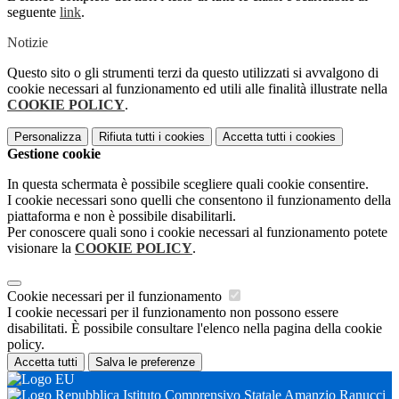
seguente
link
.
Notizie
Questo sito o gli strumenti terzi da questo utilizzati si avvalgono di
cookie necessari al funzionamento ed utili alle finalità illustrate nella
COOKIE POLICY
.
Personalizza
Rifiuta tutti
i cookies
Accetta tutti
i cookies
Gestione cookie
In questa schermata è possibile scegliere quali cookie consentire.
I cookie necessari sono quelli che consentono il funzionamento della
piattaforma e non è possibile disabilitarli.
Per conoscere quali sono i cookie necessari al funzionamento potete
visionare la
COOKIE POLICY
.
Cookie necessari per il funzionamento
I cookie necessari per il funzionamento non possono essere
disabilitati. È possibile consultare l'elenco nella pagina della cookie
policy.
Accetta tutti
Salva le preferenze
Istituto Comprensivo Statale Amanzio Ranucci