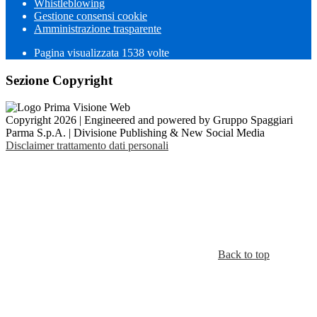
Whistleblowing
Gestione consensi cookie
Amministrazione trasparente
Pagina visualizzata
1538
volte
Sezione Copyright
Copyright 2026 | Engineered and powered by Gruppo Spaggiari
Parma S.p.A. | Divisione Publishing & New Social Media
Disclaimer trattamento dati personali
Back to top