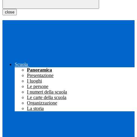
close
Scuola
Panoramica
Presentazione
I luoghi
Le persone
I numeri della scuola
Le carte della scuola
Organizzazione
La storia