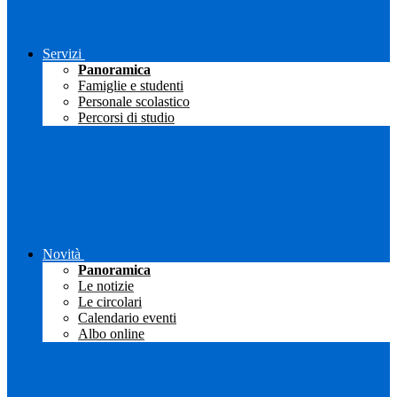
Servizi
Panoramica
Famiglie e studenti
Personale scolastico
Percorsi di studio
Novità
Panoramica
Le notizie
Le circolari
Calendario eventi
Albo online