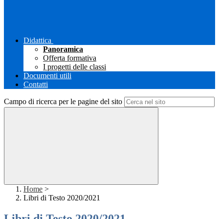
Didattica
Panoramica
Offerta formativa
I progetti delle classi
Documenti utili
Contatti
Campo di ricerca per le pagine del sito
Home
>
Libri di Testo 2020/2021
Libri di Testo 2020/2021