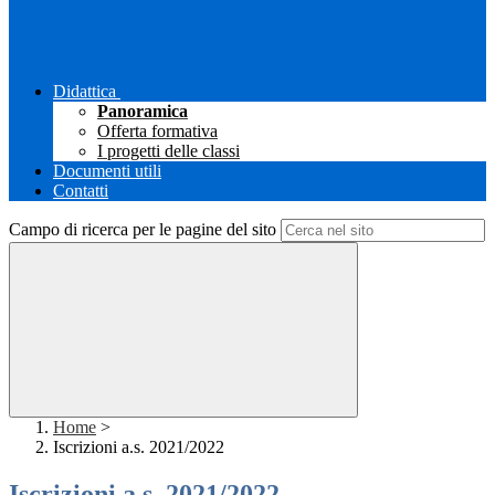
Didattica
Panoramica
Offerta formativa
I progetti delle classi
Documenti utili
Contatti
Campo di ricerca per le pagine del sito
Home
>
Iscrizioni a.s. 2021/2022
Iscrizioni a.s. 2021/2022