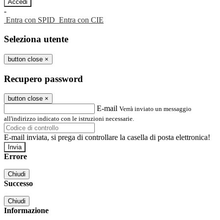
-
Entra con SPID
Entra con CIE
Seleziona utente
button close
×
Recupero password
button close
×
E-mail
Verrà inviato un messaggio
all'indirizzo indicato con le istruzioni necessarie.
E-mail inviata, si prega di controllare la casella di posta elettronica!
Errore
Chiudi
Successo
Chiudi
Informazione