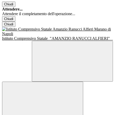
Chiudi
Attendere...
Attendere il completamento dell'operazione...
Chiudi
Chiudi
Istituto Comprensivo Statale
"AMANZIO RANUCCI ALFIERI"