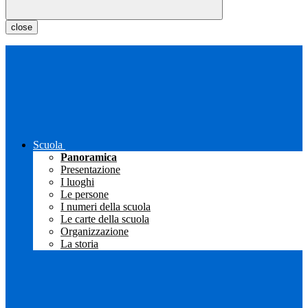
close
Scuola
Panoramica
Presentazione
I luoghi
Le persone
I numeri della scuola
Le carte della scuola
Organizzazione
La storia