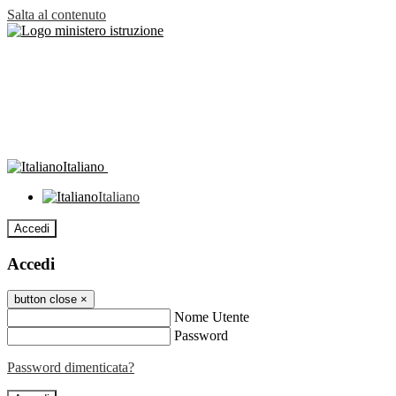
Salta al contenuto
Italiano
Italiano
Accedi
Accedi
button close
×
Nome Utente
Password
Password dimenticata?