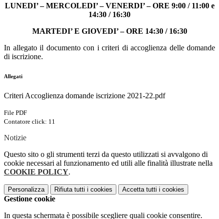
LUNEDI’ – MERCOLEDI’ – VENERDI’ – ORE 9:00 / 11:00 e
14:30 / 16:30
MARTEDI’ E GIOVEDI’ – ORE 14:30 / 16:30
In allegato il documento con i criteri di accoglienza delle domande
di iscrizione.
Allegati
Criteri Accoglienza domande iscrizione 2021-22.pdf
File PDF
Contatore click: 11
Notizie
Questo sito o gli strumenti terzi da questo utilizzati si avvalgono di
cookie necessari al funzionamento ed utili alle finalità illustrate nella
COOKIE POLICY
.
Personalizza
Rifiuta tutti
i cookies
Accetta tutti
i cookies
Gestione cookie
In questa schermata è possibile scegliere quali cookie consentire.