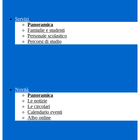
Servizi
Panoramica
Famiglie e studenti
Personale scolastico
Percorsi di studio
Novità
Panoramica
Le notizie
Le circolari
Calendario eventi
Albo online