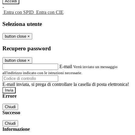
-
Entra con SPID
Entra con CIE
Seleziona utente
button close
×
Recupero password
button close
×
E-mail
Verrà inviato un messaggio
all'indirizzo indicato con le istruzioni necessarie.
E-mail inviata, si prega di controllare la casella di posta elettronica!
Errore
Chiudi
Successo
Chiudi
Informazione