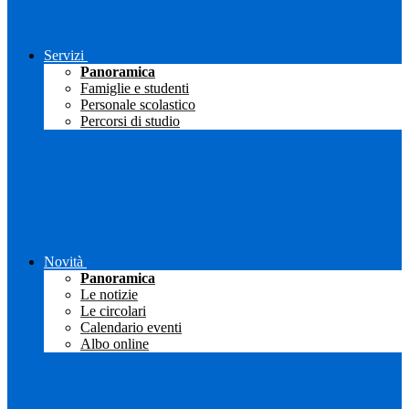
Servizi
Panoramica
Famiglie e studenti
Personale scolastico
Percorsi di studio
Novità
Panoramica
Le notizie
Le circolari
Calendario eventi
Albo online