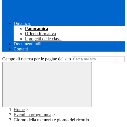
Didattica
Panoramica
Offerta formativa
I progetti delle classi
Documenti utili
Contatti
Campo di ricerca per le pagine del sito
Home
>
Eventi in programma
>
Giorno della memoria e giorno del ricordo