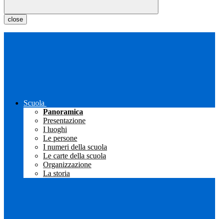
close
Scuola
Panoramica
Presentazione
I luoghi
Le persone
I numeri della scuola
Le carte della scuola
Organizzazione
La storia