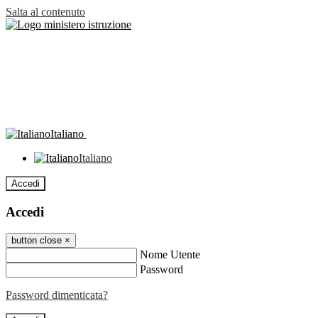
Salta al contenuto
Italiano
Italiano
Accedi
Accedi
button close
×
Nome Utente
Password
Password dimenticata?