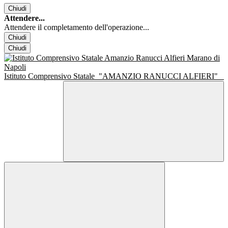
Chiudi
Attendere...
Attendere il completamento dell'operazione...
Chiudi
Chiudi
Istituto Comprensivo Statale
"AMANZIO RANUCCI ALFIERI"