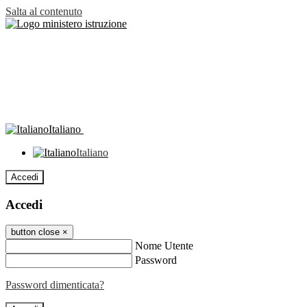
Salta al contenuto
Italiano
Italiano
Accedi
Accedi
button close
×
Nome Utente
Password
Password dimenticata?