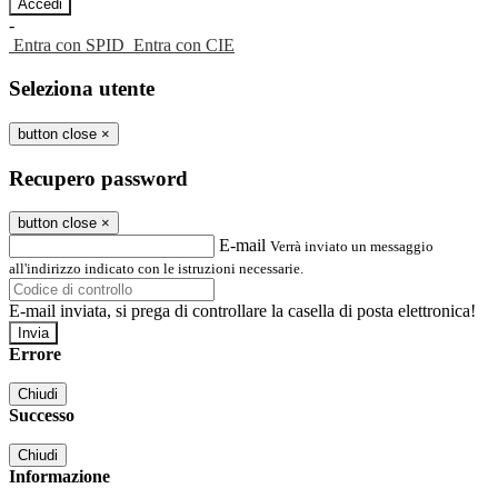
-
Entra con SPID
Entra con CIE
Seleziona utente
button close
×
Recupero password
button close
×
E-mail
Verrà inviato un messaggio
all'indirizzo indicato con le istruzioni necessarie.
E-mail inviata, si prega di controllare la casella di posta elettronica!
Errore
Chiudi
Successo
Chiudi
Informazione