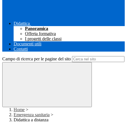
Didattica
Panoramica
Offerta formativa
I progetti delle classi
Documenti utili
Contatti
Campo di ricerca per le pagine del sito
Home
>
Emergenza sanitaria
>
Didattica a distanza