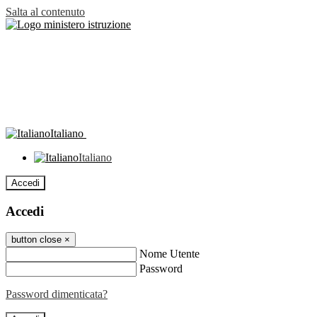
Salta al contenuto
Italiano
Italiano
Accedi
Accedi
button close
×
Nome Utente
Password
Password dimenticata?