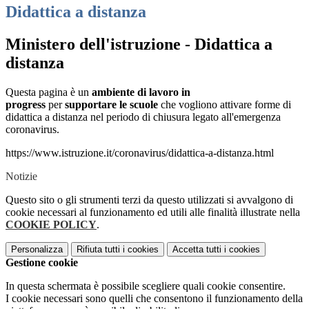
Didattica a distanza
Ministero dell'istruzione - Didattica a
distanza
Questa pagina è un
ambiente di lavoro in
progress
per
supportare le scuole
che vogliono attivare forme di
didattica a distanza nel periodo di chiusura legato all'emergenza
coronavirus.
https://www.istruzione.it/coronavirus/didattica-a-distanza.html
Notizie
Questo sito o gli strumenti terzi da questo utilizzati si avvalgono di
cookie necessari al funzionamento ed utili alle finalità illustrate nella
COOKIE POLICY
.
Personalizza
Rifiuta tutti
i cookies
Accetta tutti
i cookies
Gestione cookie
In questa schermata è possibile scegliere quali cookie consentire.
I cookie necessari sono quelli che consentono il funzionamento della