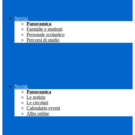
Servizi
Panoramica
Famiglie e studenti
Personale scolastico
Percorsi di studio
Novità
Panoramica
Le notizie
Le circolari
Calendario eventi
Albo online