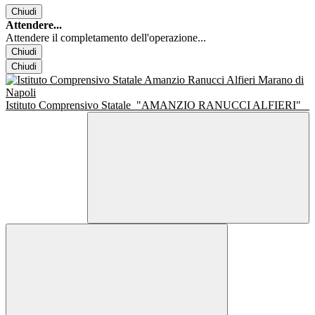
Chiudi
Attendere...
Attendere il completamento dell'operazione...
Chiudi
Chiudi
Istituto Comprensivo Statale
"AMANZIO RANUCCI ALFIERI"