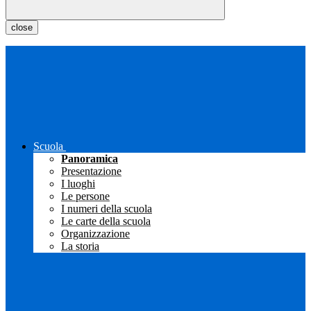
close
Scuola
Panoramica
Presentazione
I luoghi
Le persone
I numeri della scuola
Le carte della scuola
Organizzazione
La storia