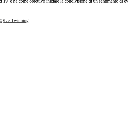
9 e ha come obiettivo iniziale la condivisione di un sentimento di evasi