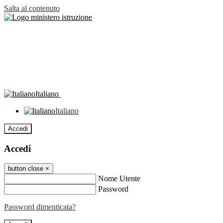
Salta al contenuto
Italiano
Italiano
Accedi
Accedi
button close
×
Nome Utente
Password
Password dimenticata?