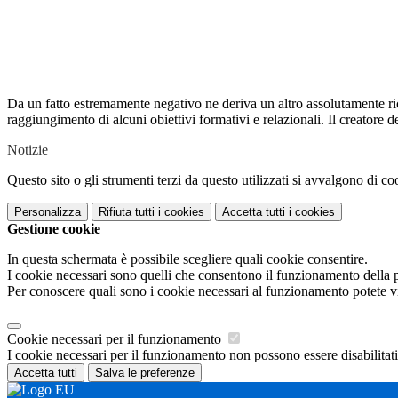
Da un fatto estremamente negativo ne deriva un altro assolutamente ricr
raggiungimento di alcuni obiettivi formativi e relazionali. Il creatore d
Notizie
Questo sito o gli strumenti terzi da questo utilizzati si avvalgono di coo
Personalizza
Rifiuta tutti
i cookies
Accetta tutti
i cookies
Gestione cookie
In questa schermata è possibile scegliere quali cookie consentire.
I cookie necessari sono quelli che consentono il funzionamento della pi
Per conoscere quali sono i cookie necessari al funzionamento potete v
Cookie necessari per il funzionamento
I cookie necessari per il funzionamento non possono essere disabilitati.
Accetta tutti
Salva le preferenze