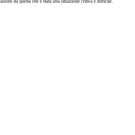
one da quella che è stata una situazione critica e difficile.