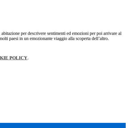
 abitazione per descrivere sentimenti ed emozioni per poi arrivare al
olti paesi in un emozionante viaggio alla scoperta dell’altro.
KIE POLICY
.