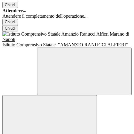
Chiudi
Attendere...
Attendere il completamento dell'operazione...
Chiudi
Chiudi
Istituto Comprensivo Statale
"AMANZIO RANUCCI ALFIERI"