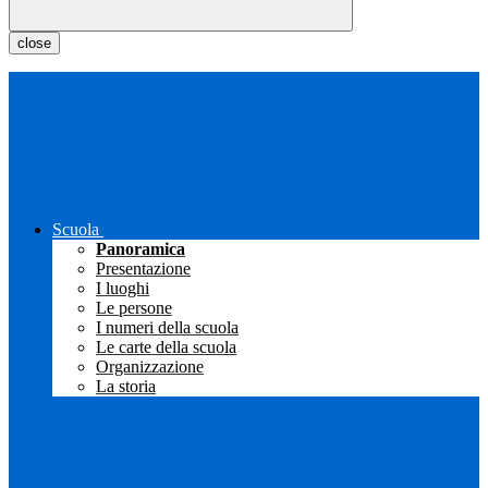
close
Scuola
Panoramica
Presentazione
I luoghi
Le persone
I numeri della scuola
Le carte della scuola
Organizzazione
La storia