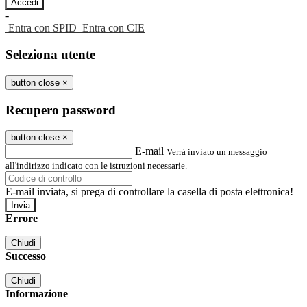
-
Entra con SPID
Entra con CIE
Seleziona utente
button close
×
Recupero password
button close
×
E-mail
Verrà inviato un messaggio
all'indirizzo indicato con le istruzioni necessarie.
E-mail inviata, si prega di controllare la casella di posta elettronica!
Errore
Chiudi
Successo
Chiudi
Informazione