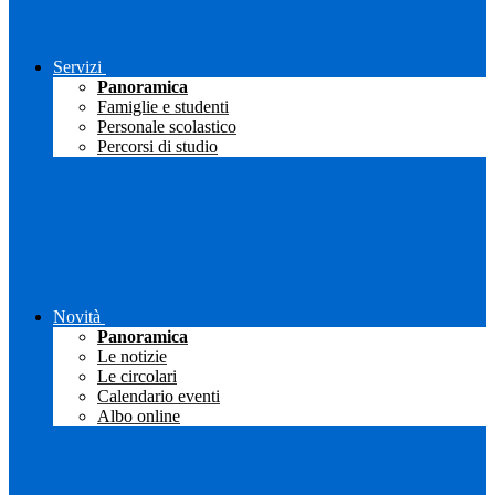
Servizi
Panoramica
Famiglie e studenti
Personale scolastico
Percorsi di studio
Novità
Panoramica
Le notizie
Le circolari
Calendario eventi
Albo online