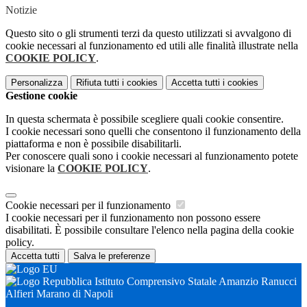
Notizie
Questo sito o gli strumenti terzi da questo utilizzati si avvalgono di
cookie necessari al funzionamento ed utili alle finalità illustrate nella
COOKIE POLICY
.
Personalizza
Rifiuta tutti
i cookies
Accetta tutti
i cookies
Gestione cookie
In questa schermata è possibile scegliere quali cookie consentire.
I cookie necessari sono quelli che consentono il funzionamento della
piattaforma e non è possibile disabilitarli.
Per conoscere quali sono i cookie necessari al funzionamento potete
visionare la
COOKIE POLICY
.
Cookie necessari per il funzionamento
I cookie necessari per il funzionamento non possono essere
disabilitati. È possibile consultare l'elenco nella pagina della cookie
policy.
Accetta tutti
Salva le preferenze
Istituto Comprensivo Statale Amanzio Ranucci
Alfieri Marano di Napoli