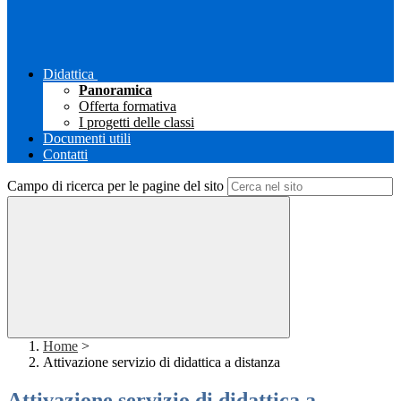
Didattica
Panoramica
Offerta formativa
I progetti delle classi
Documenti utili
Contatti
Campo di ricerca per le pagine del sito
Home
>
Attivazione servizio di didattica a distanza
Attivazione servizio di didattica a