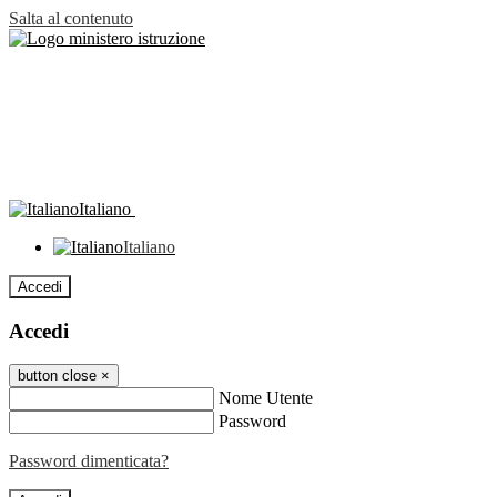
Salta al contenuto
Italiano
Italiano
Accedi
Accedi
button close
×
Nome Utente
Password
Password dimenticata?