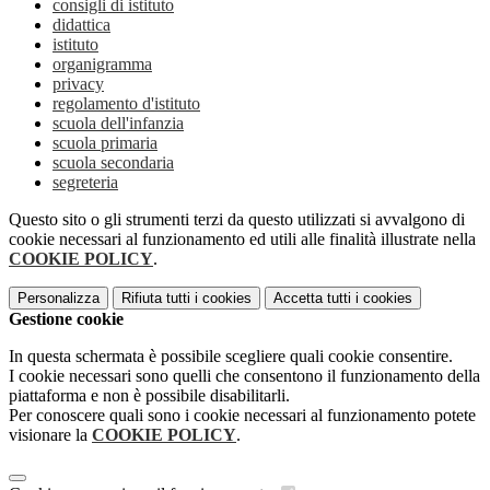
consigli di istituto
didattica
istituto
organigramma
privacy
regolamento d'istituto
scuola dell'infanzia
scuola primaria
scuola secondaria
segreteria
Questo sito o gli strumenti terzi da questo utilizzati si avvalgono di
cookie necessari al funzionamento ed utili alle finalità illustrate nella
COOKIE POLICY
.
Personalizza
Rifiuta tutti
i cookies
Accetta tutti
i cookies
Gestione cookie
In questa schermata è possibile scegliere quali cookie consentire.
I cookie necessari sono quelli che consentono il funzionamento della
piattaforma e non è possibile disabilitarli.
Per conoscere quali sono i cookie necessari al funzionamento potete
visionare la
COOKIE POLICY
.