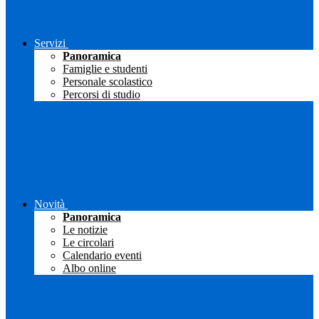
Servizi
Panoramica
Famiglie e studenti
Personale scolastico
Percorsi di studio
Novità
Panoramica
Le notizie
Le circolari
Calendario eventi
Albo online