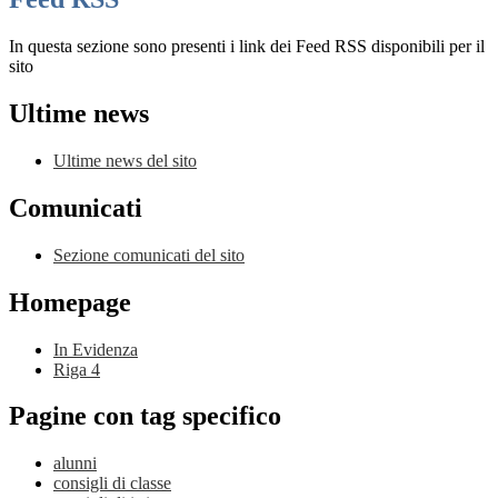
In questa sezione sono presenti i link dei Feed RSS disponibili per il
sito
Ultime news
Ultime news del sito
Comunicati
Sezione comunicati del sito
Homepage
In Evidenza
Riga 4
Pagine con tag specifico
alunni
consigli di classe