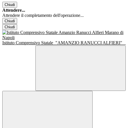
Chiudi
Attendere...
Attendere il completamento dell'operazione...
Chiudi
Chiudi
Istituto Comprensivo Statale
"AMANZIO RANUCCI ALFIERI"