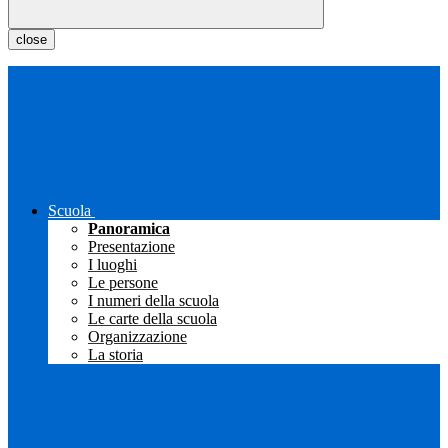
close
Scuola
Panoramica
Presentazione
I luoghi
Le persone
I numeri della scuola
Le carte della scuola
Organizzazione
La storia