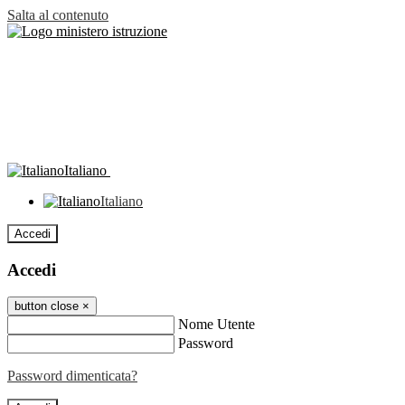
Salta al contenuto
Italiano
Italiano
Accedi
Accedi
button close
×
Nome Utente
Password
Password dimenticata?