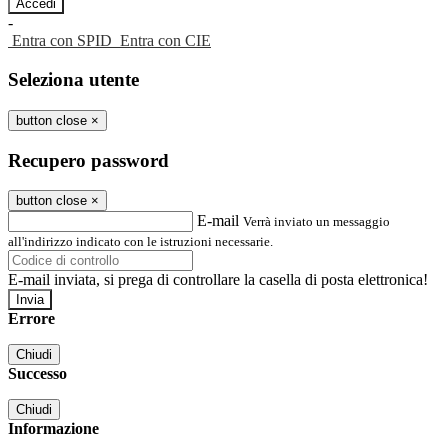
-
Entra con SPID
Entra con CIE
Seleziona utente
button close
×
Recupero password
button close
×
E-mail
Verrà inviato un messaggio
all'indirizzo indicato con le istruzioni necessarie.
E-mail inviata, si prega di controllare la casella di posta elettronica!
Errore
Chiudi
Successo
Chiudi
Informazione