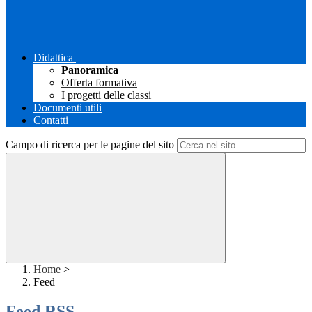
Didattica
Panoramica
Offerta formativa
I progetti delle classi
Documenti utili
Contatti
Campo di ricerca per le pagine del sito
Home
>
Feed
Feed RSS