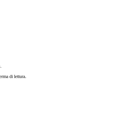
.
erma di lettura.