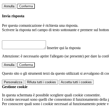
Annulla
Conferma
Invia risposta
Per questa comunicazione è richiesta una risposta.
Scrivere la risposta nel campo di testo sottostante e premere sul b
Inserire qui la risposta
Attenzione: è necessario aprire l'allegato (se presente) per dare la conf
Annulla
Conferma
Questo sito o gli strumenti terzi da questo utilizzati si avvalgono di coo
Personalizza
Rifiuta tutti
i cookies
Accetta tutti
i cookies
Gestione cookie
In questa schermata è possibile scegliere quali cookie consentire.
I cookie necessari sono quelli che consentono il funzionamento della pi
Per conoscere quali sono i cookie necessari al funzionamento potete v