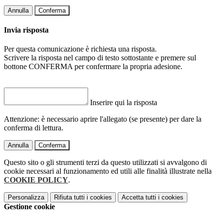
Annulla
Conferma
Invia risposta
Per questa comunicazione è richiesta una risposta.
Scrivere la risposta nel campo di testo sottostante e premere sul
bottone CONFERMA per confermare la propria adesione.
Inserire qui la risposta
Attenzione: è necessario aprire l'allegato (se presente) per dare la
conferma di lettura.
Annulla
Conferma
Questo sito o gli strumenti terzi da questo utilizzati si avvalgono di
cookie necessari al funzionamento ed utili alle finalità illustrate nella
COOKIE POLICY
.
Personalizza
Rifiuta tutti
i cookies
Accetta tutti
i cookies
Gestione cookie