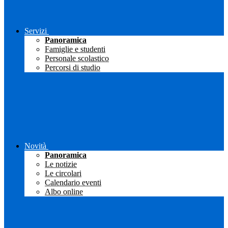
Servizi
Panoramica
Famiglie e studenti
Personale scolastico
Percorsi di studio
Novità
Panoramica
Le notizie
Le circolari
Calendario eventi
Albo online