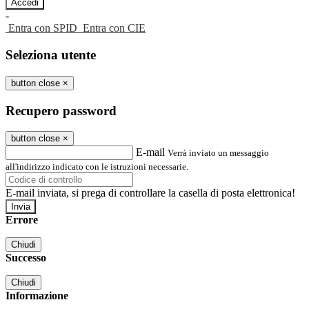
-
Entra con SPID
Entra con CIE
Seleziona utente
button close
×
Recupero password
button close
×
E-mail
Verrà inviato un messaggio
all'indirizzo indicato con le istruzioni necessarie.
E-mail inviata, si prega di controllare la casella di posta elettronica!
Errore
Chiudi
Successo
Chiudi
Informazione