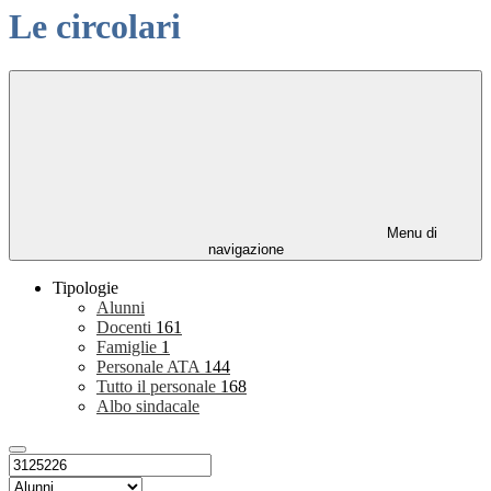
Le circolari
Menu di
navigazione
Tipologie
Alunni
Docenti
161
Famiglie
1
Personale ATA
144
Tutto il personale
168
Albo sindacale