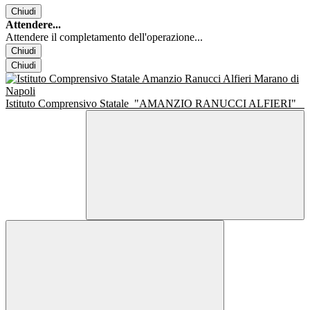
Chiudi
Attendere...
Attendere il completamento dell'operazione...
Chiudi
Chiudi
Istituto Comprensivo Statale
"AMANZIO RANUCCI ALFIERI"