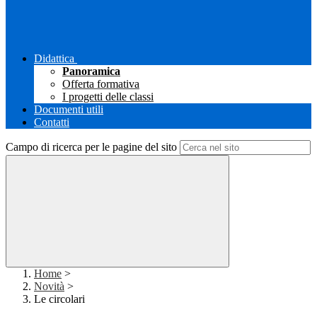
Didattica
Panoramica
Offerta formativa
I progetti delle classi
Documenti utili
Contatti
Campo di ricerca per le pagine del sito
Home
>
Novità
>
Le circolari