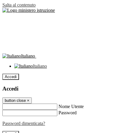
Salta al contenuto
Italiano
Italiano
Accedi
Accedi
button close
×
Nome Utente
Password
Password dimenticata?