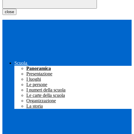
close
Scuola
Panoramica
Presentazione
I luoghi
Le persone
I numeri della scuola
Le carte della scuola
Organizzazione
La storia