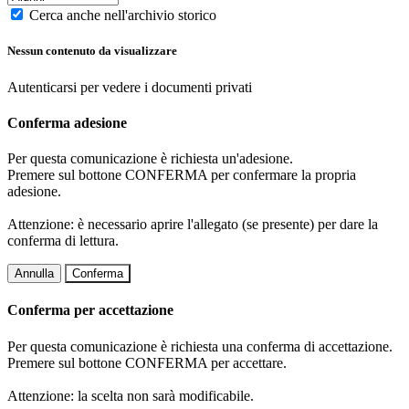
Cerca anche nell'archivio storico
Nessun contenuto da visualizzare
Autenticarsi per vedere i documenti privati
Conferma adesione
Per questa comunicazione è richiesta un'adesione.
Premere sul bottone CONFERMA per confermare la propria
adesione.
Attenzione: è necessario aprire l'allegato (se presente) per dare la
conferma di lettura.
Annulla
Conferma
Conferma per accettazione
Per questa comunicazione è richiesta una conferma di accettazione.
Premere sul bottone CONFERMA per accettare.
Attenzione: la scelta non sarà modificabile.